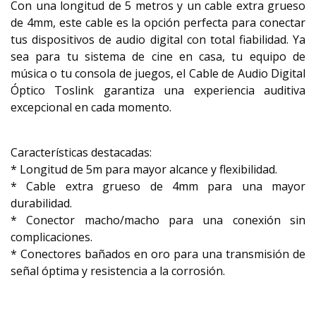
Con una longitud de 5 metros y un cable extra grueso
de 4mm, este cable es la opción perfecta para conectar
tus dispositivos de audio digital con total fiabilidad. Ya
sea para tu sistema de cine en casa, tu equipo de
música o tu consola de juegos, el Cable de Audio Digital
Óptico Toslink garantiza una experiencia auditiva
excepcional en cada momento.
Características destacadas:
* Longitud de 5m para mayor alcance y flexibilidad.
* Cable extra grueso de 4mm para una mayor
durabilidad.
* Conector macho/macho para una conexión sin
complicaciones.
* Conectores bañados en oro para una transmisión de
señal óptima y resistencia a la corrosión.