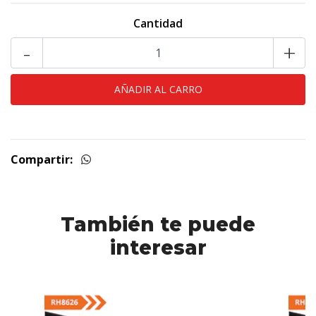
Cantidad
-
+
Compartir:
También te puede
interesar