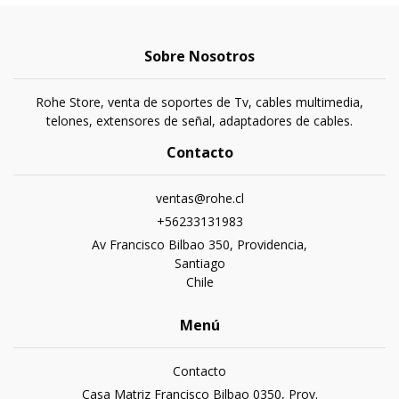
Sobre Nosotros
Rohe Store, venta de soportes de Tv, cables multimedia,
telones, extensores de señal, adaptadores de cables.
Contacto
ventas@rohe.cl
+56233131983
Av Francisco Bilbao 350, Providencia,
Santiago
Chile
Menú
Contacto
Casa Matriz Francisco Bilbao 0350, Prov.