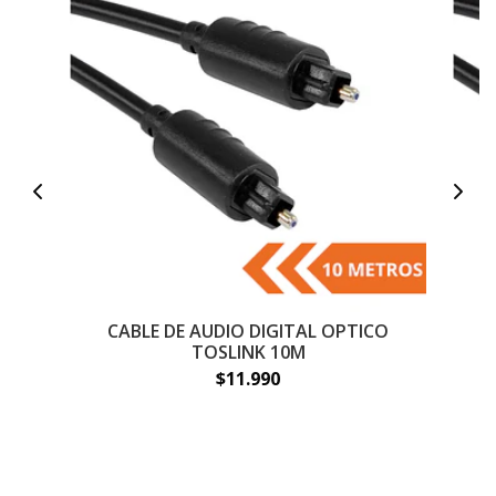
CABLE DE AUDIO DIGITAL OPTICO
TOSLINK 10M
$11.990