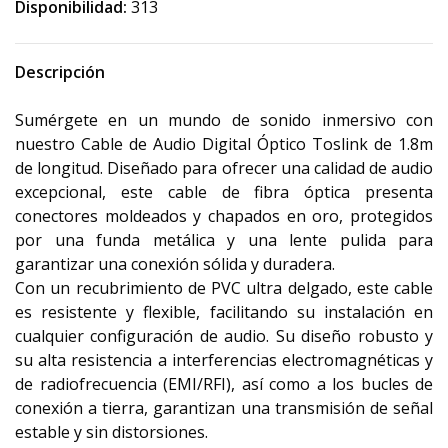
Disponibilidad:
313
Descripción
Sumérgete en un mundo de sonido inmersivo con
nuestro Cable de Audio Digital Óptico Toslink de 1.8m
de longitud. Diseñado para ofrecer una calidad de audio
excepcional, este cable de fibra óptica presenta
conectores moldeados y chapados en oro, protegidos
por una funda metálica y una lente pulida para
garantizar una conexión sólida y duradera.
Con un recubrimiento de PVC ultra delgado, este cable
es resistente y flexible, facilitando su instalación en
cualquier configuración de audio. Su diseño robusto y
su alta resistencia a interferencias electromagnéticas y
de radiofrecuencia (EMI/RFI), así como a los bucles de
conexión a tierra, garantizan una transmisión de señal
estable y sin distorsiones.