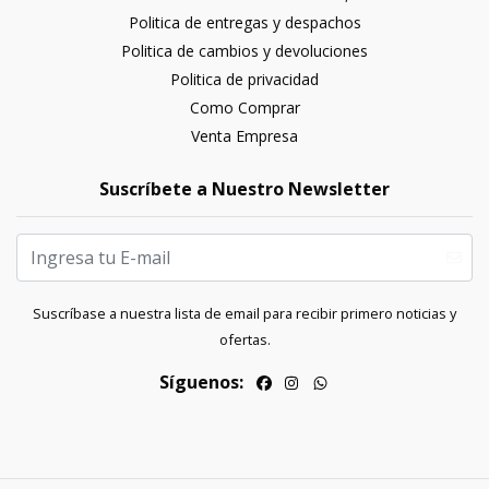
Politica de entregas y despachos
Politica de cambios y devoluciones
Politica de privacidad
Como Comprar
Venta Empresa
Suscríbete a Nuestro Newsletter
Suscríbase a nuestra lista de email para recibir primero noticias y
ofertas.
Síguenos: