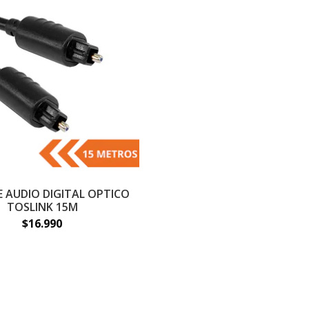
E AUDIO DIGITAL OPTICO
TOSLINK 15M
$16.990