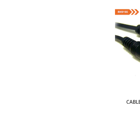
CABLE