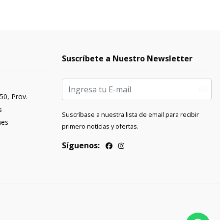
Suscríbete a Nuestro Newsletter
50, Prov.
s
Suscríbase a nuestra lista de email para recibir
nes
primero noticias y ofertas.
Síguenos: