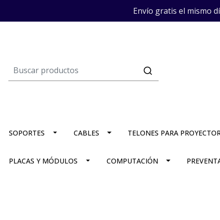
Envío gratis el mismo d
SOPORTES
CABLES
TELONES PARA PROYECTO
PLACAS Y MÓDULOS
COMPUTACIÓN
PREVENT