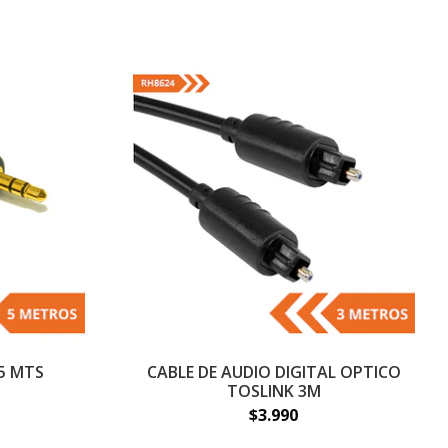
 5 MTS
CABLE DE AUDIO DIGITAL OPTICO
TOSLINK 3M
$3.990