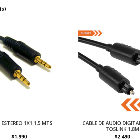
(s)
 ESTEREO 1X1 1,5 MTS
CABLE DE AUDIO DIGIT
TOSLINK 1,8M
$1.990
$2.490