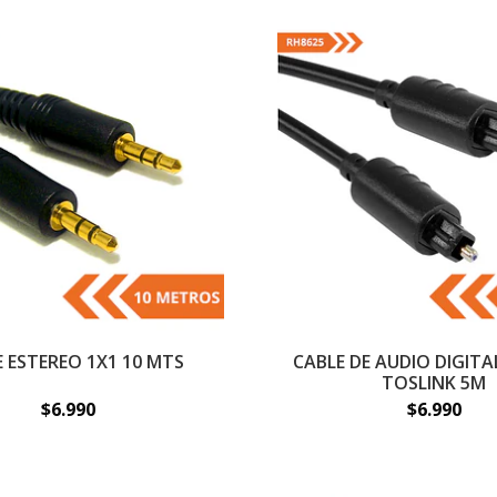
 ESTEREO 1X1 10 MTS
CABLE DE AUDIO DIGIT
TOSLINK 5M
$6.990
$6.990