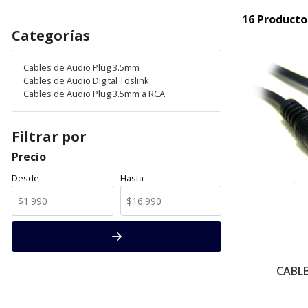
16 Producto
Categorías
Cables de Audio Plug 3.5mm
Cables de Audio Digital Toslink
Cables de Audio Plug 3.5mm a RCA
Filtrar por
Precio
Desde
Hasta
CABLE