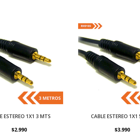
E ESTEREO 1X1 3 MTS
CABLE ESTEREO 1X1
$2.990
$3.990