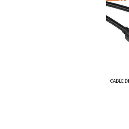
CABLE D