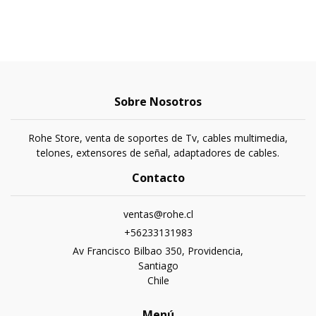
Sobre Nosotros
Rohe Store, venta de soportes de Tv, cables multimedia,
telones, extensores de señal, adaptadores de cables.
Contacto
ventas@rohe.cl
+56233131983
Av Francisco Bilbao 350, Providencia,
Santiago
Chile
Menú