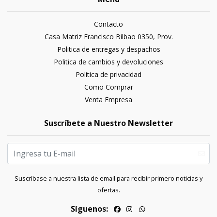
Contacto
Casa Matriz Francisco Bilbao 0350, Prov.
Politica de entregas y despachos
Politica de cambios y devoluciones
Politica de privacidad
Como Comprar
Venta Empresa
Suscríbete a Nuestro Newsletter
Suscríbase a nuestra lista de email para recibir primero noticias y
ofertas.
Síguenos: