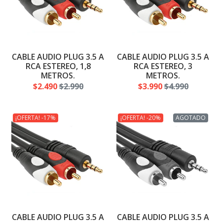
CABLE AUDIO PLUG 3.5 A
CABLE AUDIO PLUG 3.5 A
RCA ESTEREO, 1,8
RCA ESTEREO, 3
METROS.
METROS.
$2.490
$2.990
$3.990
$4.990
¡OFERTA! -17%
¡OFERTA! -20%
AGOTADO
CABLE AUDIO PLUG 3.5 A
CABLE AUDIO PLUG 3.5 A