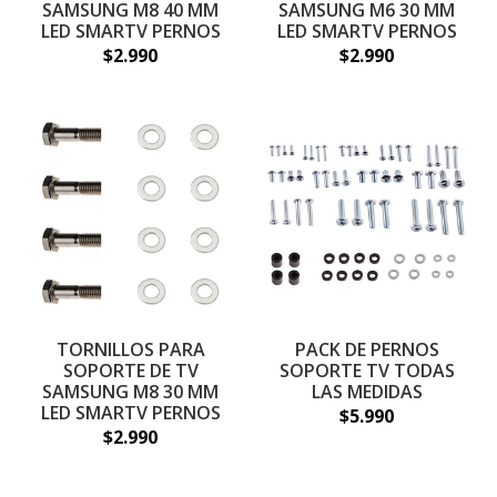
SAMSUNG M8 40 MM
SAMSUNG M6 30 MM
LED SMARTV PERNOS
LED SMARTV PERNOS
$2.990
$2.990
TORNILLOS PARA
PACK DE PERNOS
SOPORTE DE TV
SOPORTE TV TODAS
SAMSUNG M8 30 MM
LAS MEDIDAS
LED SMARTV PERNOS
$5.990
$2.990