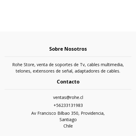
Sobre Nosotros
Rohe Store, venta de soportes de Tv, cables multimedia,
telones, extensores de señal, adaptadores de cables.
Contacto
ventas@rohe.cl
+56233131983
Av Francisco Bilbao 350, Providencia,
Santiago
Chile