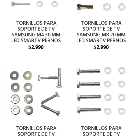
TORNILLOS PARA
TORNILLOS PARA
SOPORTE DE TV
SOPORTE DE TV
SAMSUNG M4 30 MM
SAMSUNG M8 20 MM
LED SMARTV PERNOS
LED SMARTV PERNOS
$2.990
$2.990
TORNILLOS PARA
TORNILLOS PARA
SOPORTE DE TV
SOPORTE DE TV