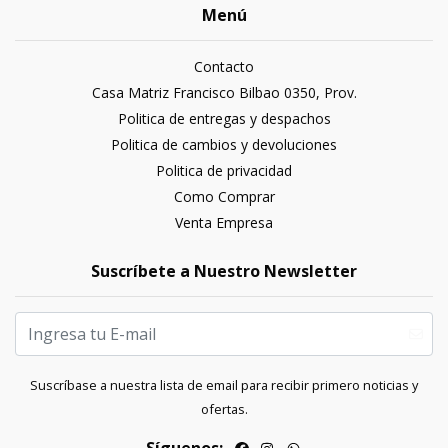
Menú
Contacto
Casa Matriz Francisco Bilbao 0350, Prov.
Politica de entregas y despachos
Politica de cambios y devoluciones
Politica de privacidad
Como Comprar
Venta Empresa
Suscríbete a Nuestro Newsletter
Suscríbase a nuestra lista de email para recibir primero noticias y
ofertas.