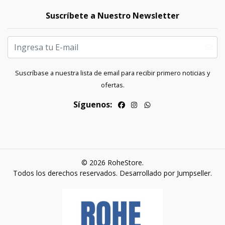
Suscríbete a Nuestro Newsletter
Suscríbase a nuestra lista de email para recibir primero noticias y
ofertas.
Síguenos:
© 2026 RoheStore.
Todos los derechos reservados.
Desarrollado por Jumpseller
.