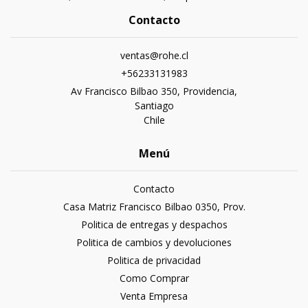
Contacto
ventas@rohe.cl
+56233131983
Av Francisco Bilbao 350, Providencia,
Santiago
Chile
Menú
Contacto
Casa Matriz Francisco Bilbao 0350, Prov.
Politica de entregas y despachos
Politica de cambios y devoluciones
Politica de privacidad
Como Comprar
Venta Empresa