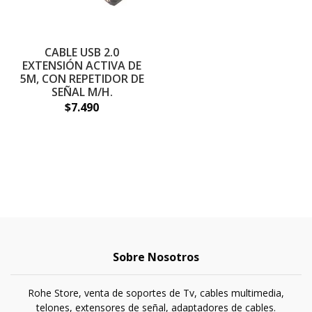
CABLE USB 2.0
EXTENSIÓN ACTIVA DE
5M, CON REPETIDOR DE
SEÑAL M/H.
$7.490
Sobre Nosotros
Rohe Store, venta de soportes de Tv, cables multimedia,
telones, extensores de señal, adaptadores de cables.