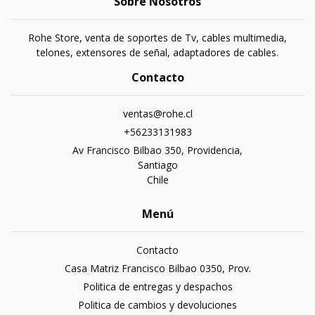
Sobre Nosotros
Rohe Store, venta de soportes de Tv, cables multimedia,
telones, extensores de señal, adaptadores de cables.
Contacto
ventas@rohe.cl
+56233131983
Av Francisco Bilbao 350, Providencia,
Santiago
Chile
Menú
Contacto
Casa Matriz Francisco Bilbao 0350, Prov.
Politica de entregas y despachos
Politica de cambios y devoluciones