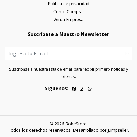
Politica de privacidad
Como Comprar
Venta Empresa
Suscríbete a Nuestro Newsletter
Suscríbase a nuestra lista de email para recibir primero noticias y
ofertas.
Síguenos:
© 2026 RoheStore.
Todos los derechos reservados.
Desarrollado por Jumpseller
.