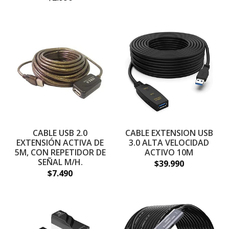
CABLE USB 2.0
CABLE EXTENSION USB
EXTENSIÓN ACTIVA DE
3.0 ALTA VELOCIDAD
5M, CON REPETIDOR DE
ACTIVO 10M
SEÑAL M/H.
$39.990
$7.490