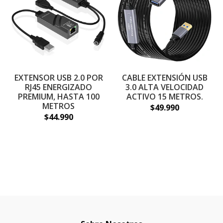
EXTENSOR USB 2.0 POR
CABLE EXTENSIÓN USB
RJ45 ENERGIZADO
3.0 ALTA VELOCIDAD
PREMIUM, HASTA 100
ACTIVO 15 METROS.
METROS
$49.990
$44.990