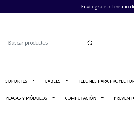
Envío gratis el mismo d
SOPORTES
CABLES
TELONES PARA PROYECTO
PLACAS Y MÓDULOS
COMPUTACIÓN
PREVENT