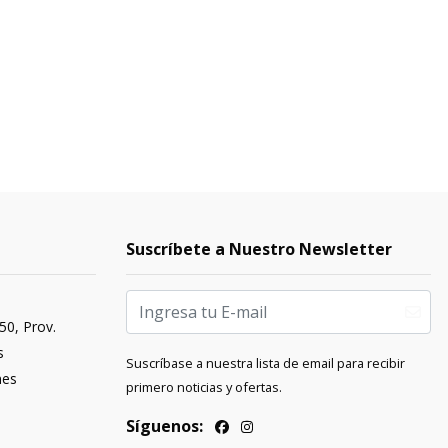
Suscríbete a Nuestro Newsletter
50, Prov.
s
Suscríbase a nuestra lista de email para recibir
nes
primero noticias y ofertas.
Síguenos: