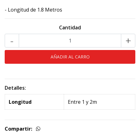
- Longitud de 1.8 Metros
Cantidad
-
+
Detalles:
Longitud
Entre 1 y 2m
Compartir: