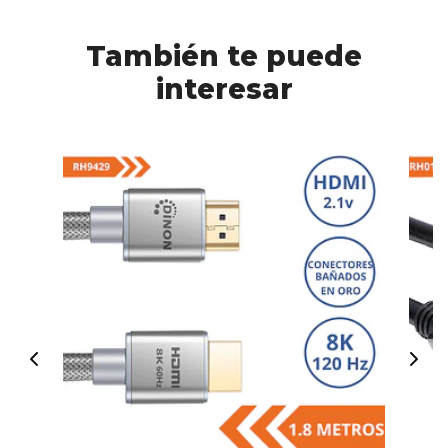
También te puede
interesar