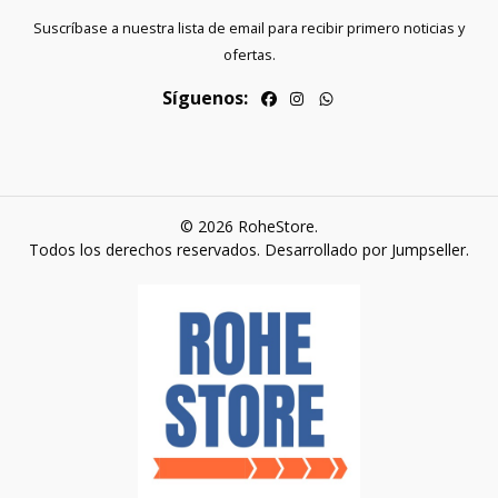
Suscríbase a nuestra lista de email para recibir primero noticias y
ofertas.
Síguenos:
© 2026 RoheStore.
Todos los derechos reservados.
Desarrollado por Jumpseller
.