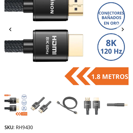
SKU:
RH9430