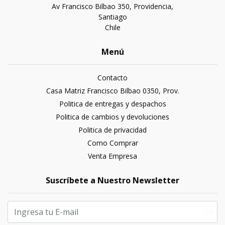
Av Francisco Bilbao 350, Providencia,
Santiago
Chile
Menú
Contacto
Casa Matriz Francisco Bilbao 0350, Prov.
Politica de entregas y despachos
Politica de cambios y devoluciones
Politica de privacidad
Como Comprar
Venta Empresa
Suscríbete a Nuestro Newsletter