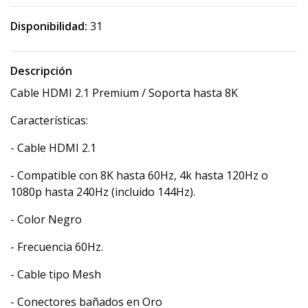
Disponibilidad:
31
Descripción
Cable HDMI 2.1 Premium / Soporta hasta 8K
Características:
- Cable HDMI 2.1
- Compatible con 8K hasta 60Hz, 4k hasta 120Hz o
1080p hasta 240Hz (incluido 144Hz).
- Color Negro
- Frecuencia 60Hz.
- Cable tipo Mesh
- Conectores bañados en Oro