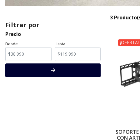
3 Producto(
Filtrar por
Precio
¡OFERTA!
Desde
Hasta
SOPORTE 
CON ARTI