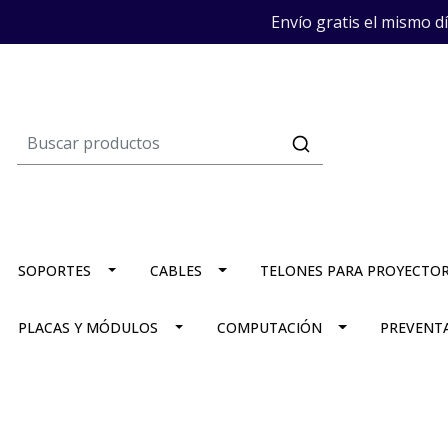
Envío gratis el mismo d
SOPORTES
CABLES
TELONES PARA PROYECTO
PLACAS Y MÓDULOS
COMPUTACIÓN
PREVENT