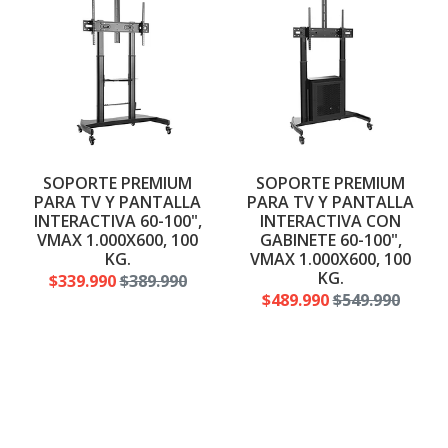
SOPORTE PREMIUM
SOPORTE PREMIUM
PARA TV Y PANTALLA
PARA TV Y PANTALLA
INTERACTIVA 60-100",
INTERACTIVA CON
VMAX 1.000X600, 100
GABINETE 60-100",
KG.
VMAX 1.000X600, 100
KG.
$339.990
$389.990
$489.990
$549.990