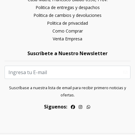
Politica de entregas y despachos
Politica de cambios y devoluciones
Politica de privacidad
Como Comprar
Venta Empresa
Suscríbete a Nuestro Newsletter
Suscríbase a nuestra lista de email para recibir primero noticias y
ofertas.
Síguenos: