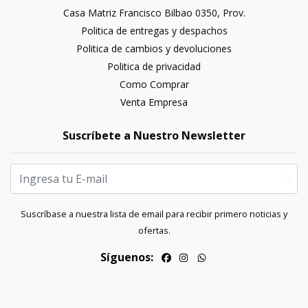
Casa Matriz Francisco Bilbao 0350, Prov.
Politica de entregas y despachos
Politica de cambios y devoluciones
Politica de privacidad
Como Comprar
Venta Empresa
Suscríbete a Nuestro Newsletter
Suscríbase a nuestra lista de email para recibir primero noticias y
ofertas.
Síguenos: