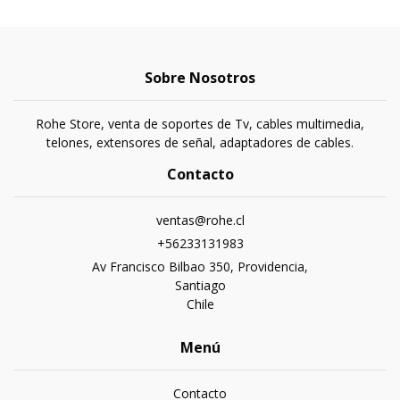
Sobre Nosotros
Rohe Store, venta de soportes de Tv, cables multimedia,
telones, extensores de señal, adaptadores de cables.
Contacto
ventas@rohe.cl
+56233131983
Av Francisco Bilbao 350, Providencia,
Santiago
Chile
Menú
Contacto