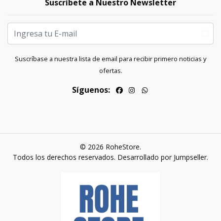
Suscríbete a Nuestro Newsletter
Suscríbase a nuestra lista de email para recibir primero noticias y
ofertas.
Síguenos:
© 2026 RoheStore.
Todos los derechos reservados.
Desarrollado por Jumpseller
.