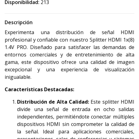
Disponibilidad:
213
Descripción
Experimenta una distribución de señal HDMI
profesional y confiable con nuestro Splitter HDMI 1x(8)
1.4V PRO. Diseñado para satisfacer las demandas de
entornos comerciales y de entretenimiento de alta
gama, este dispositivo ofrece una calidad de imagen
excepcional y una experiencia de visualización
inigualable.
Características Destacadas:
Distribución de Alta Calidad:
Este splitter HDMI
divide una señal de entrada en ocho salidas
independientes, permitiéndote conectar múltiples
dispositivos HDMI sin comprometer la calidad de
la señal. Ideal para aplicaciones comerciales,