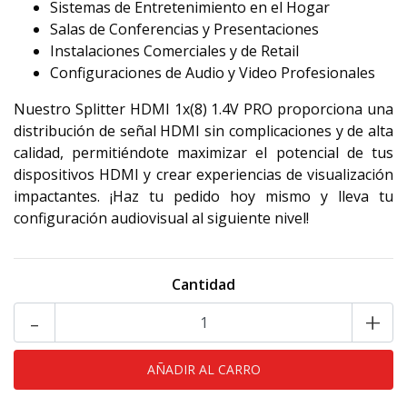
Sistemas de Entretenimiento en el Hogar
Salas de Conferencias y Presentaciones
Instalaciones Comerciales y de Retail
Configuraciones de Audio y Video Profesionales
Nuestro Splitter HDMI 1x(8) 1.4V PRO proporciona una
distribución de señal HDMI sin complicaciones y de alta
calidad, permitiéndote maximizar el potencial de tus
dispositivos HDMI y crear experiencias de visualización
impactantes. ¡Haz tu pedido hoy mismo y lleva tu
configuración audiovisual al siguiente nivel!
Cantidad
-
+