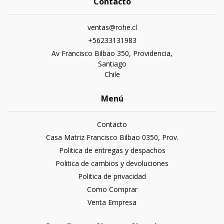
Contacto
ventas@rohe.cl
+56233131983
Av Francisco Bilbao 350, Providencia,
Santiago
Chile
Menú
Contacto
Casa Matriz Francisco Bilbao 0350, Prov.
Politica de entregas y despachos
Politica de cambios y devoluciones
Politica de privacidad
Como Comprar
Venta Empresa