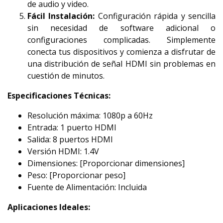
de audio y video.
Fácil Instalación:
Configuración rápida y sencilla
sin necesidad de software adicional o
configuraciones complicadas. Simplemente
conecta tus dispositivos y comienza a disfrutar de
una distribución de señal HDMI sin problemas en
cuestión de minutos.
Especificaciones Técnicas:
Resolución máxima: 1080p a 60Hz
Entrada: 1 puerto HDMI
Salida: 8 puertos HDMI
Versión HDMI: 1.4V
Dimensiones: [Proporcionar dimensiones]
Peso: [Proporcionar peso]
Fuente de Alimentación: Incluida
Aplicaciones Ideales: