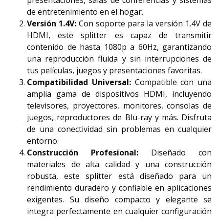
presentaciones, salas de conferencias y sistemas
de entretenimiento en el hogar.
Versión 1.4V:
Con soporte para la versión 1.4V de
HDMI, este splitter es capaz de transmitir
contenido de hasta 1080p a 60Hz, garantizando
una reproducción fluida y sin interrupciones de
tus películas, juegos y presentaciones favoritas.
Compatibilidad Universal:
Compatible con una
amplia gama de dispositivos HDMI, incluyendo
televisores, proyectores, monitores, consolas de
juegos, reproductores de Blu-ray y más. Disfruta
de una conectividad sin problemas en cualquier
entorno.
Construcción Profesional:
Diseñado con
materiales de alta calidad y una construcción
robusta, este splitter está diseñado para un
rendimiento duradero y confiable en aplicaciones
exigentes. Su diseño compacto y elegante se
integra perfectamente en cualquier configuración