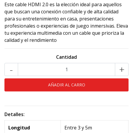
Este cable HDMI 2.0 es la elección ideal para aquellos
que buscan una conexión confiable y de alta calidad
para su entretenimiento en casa, presentaciones
profesionales o experiencias de juego inmersivas. Eleva
tu experiencia multimedia con un cable que prioriza la
calidad y el rendimiento
Cantidad
-
+
Detalles:
Longitud
Entre 3 y 5m