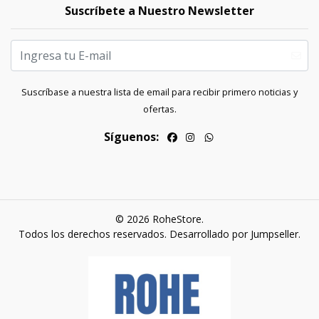
Suscríbete a Nuestro Newsletter
Suscríbase a nuestra lista de email para recibir primero noticias y
ofertas.
Síguenos:
© 2026 RoheStore.
Todos los derechos reservados.
Desarrollado por Jumpseller
.