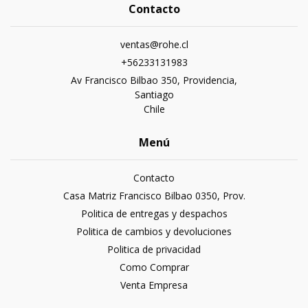
Contacto
ventas@rohe.cl
+56233131983
Av Francisco Bilbao 350, Providencia,
Santiago
Chile
Menú
Contacto
Casa Matriz Francisco Bilbao 0350, Prov.
Politica de entregas y despachos
Politica de cambios y devoluciones
Politica de privacidad
Como Comprar
Venta Empresa