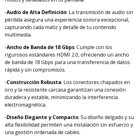
-
Audio de Alta Definición
: La transmisión de audio sin
pérdida asegura una experiencia sonora excepcional,
capturando cada matiz y detalle de tu contenido
multimedia.
-
Ancho de Banda de 18 Gbps
: Cumple con los
rigurosos estándares HDMI 2.0, ofreciendo un ancho
de banda de 18 Gbps para una transferencia de datos
rápida y sin compromisos.
-
Construcción Robusta
: Los conectores chapados en
oro y la resistente carcasa garantizan una conexión
duradera y estable, minimizando la interferencia
electromagnética.
-
Diseño Elegante y Compacto
: Su diseño delgado y su
alta flexibilidad permiten una instalación sin esfuerzo y
una gestión ordenada de cables.