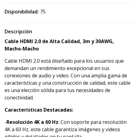
Disponibilidad:
75
Descripción
Cable HDMI 2.0 de Alta Calidad, 3m y 30AWG,
Macho-Macho
Cable HDMI 2.0 está diseñado para los usuarios que
demandan un rendimiento excepcional en sus
conexiones de audio y video. Con una amplia gama de
características y una construcción de calidad, este cable
es una elección sólida para tus necesidades de
conectividad.
Características Destacadas:
-
Resolución 4K a 60 Hz
: Con soporte para resolución
4K a 60 Hz, este cable garantiza imágenes y videos
nítidos y detallados en tu pantalla.