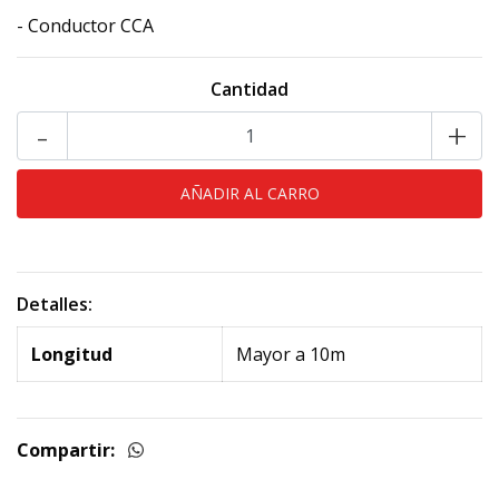
- Conductor CCA
Cantidad
-
+
Detalles:
Longitud
Mayor a 10m
Compartir: