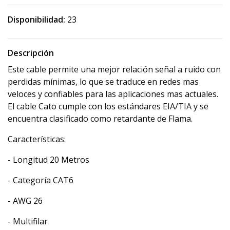
Disponibilidad:
23
Descripción
Este cable permite una mejor relación señal a ruido con
perdidas mínimas, lo que se traduce en redes mas
veloces y confiables para las aplicaciones mas actuales.
El cable Cato cumple con los estándares EIA/TIA y se
encuentra clasificado como retardante de Flama.
Características:
- Longitud 20 Metros
- Categoría CAT6
- AWG 26
- Multifilar