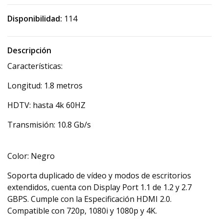
Disponibilidad:
114
Descripción
Características:
Longitud: 1.8 metros
HDTV: hasta 4k 60HZ
Transmisión: 10.8 Gb/s
Color: Negro
Soporta duplicado de vídeo y modos de escritorios
extendidos, cuenta con Display Port 1.1 de 1.2 y 2.7
GBPS. Cumple con la Especificación HDMI 2.0.
Compatible con 720p, 1080i y 1080p y 4K.