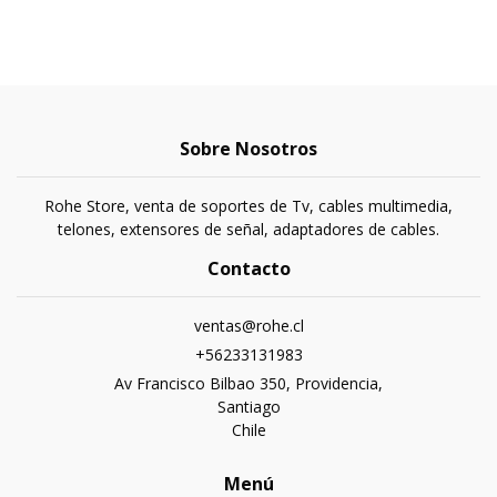
Sobre Nosotros
Rohe Store, venta de soportes de Tv, cables multimedia,
telones, extensores de señal, adaptadores de cables.
Contacto
ventas@rohe.cl
+56233131983
Av Francisco Bilbao 350, Providencia,
Santiago
Chile
Menú