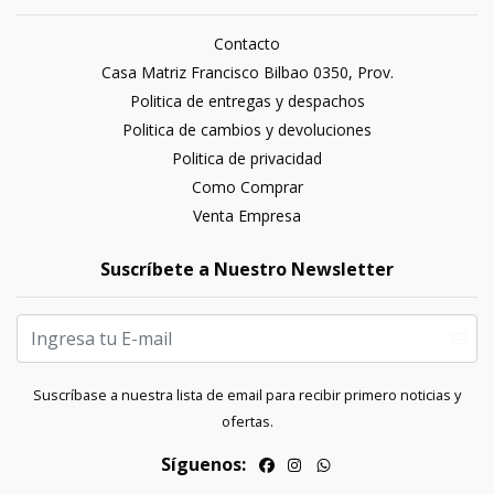
Contacto
Casa Matriz Francisco Bilbao 0350, Prov.
Politica de entregas y despachos
Politica de cambios y devoluciones
Politica de privacidad
Como Comprar
Venta Empresa
Suscríbete a Nuestro Newsletter
Suscríbase a nuestra lista de email para recibir primero noticias y
ofertas.
Síguenos: