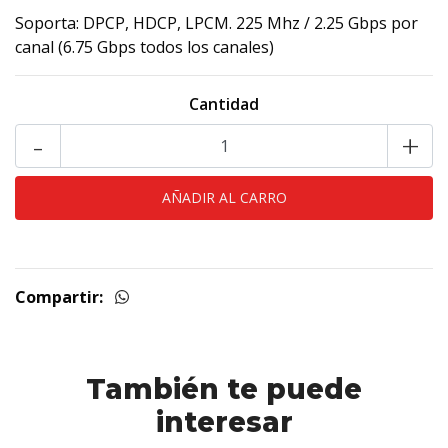
Soporta: DPCP, HDCP, LPCM. 225 Mhz / 2.25 Gbps por
canal (6.75 Gbps todos los canales)
Cantidad
-
+
Compartir:
También te puede
interesar