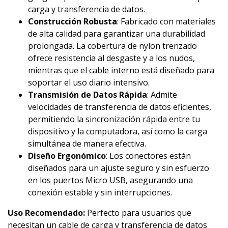
carga y transferencia de datos.
Construcción Robusta
: Fabricado con materiales
de alta calidad para garantizar una durabilidad
prolongada. La cobertura de nylon trenzado
ofrece resistencia al desgaste y a los nudos,
mientras que el cable interno está diseñado para
soportar el uso diario intensivo.
Transmisión de Datos Rápida
: Admite
velocidades de transferencia de datos eficientes,
permitiendo la sincronización rápida entre tu
dispositivo y la computadora, así como la carga
simultánea de manera efectiva.
Diseño Ergonómico
: Los conectores están
diseñados para un ajuste seguro y sin esfuerzo
en los puertos Micro USB, asegurando una
conexión estable y sin interrupciones.
Uso Recomendado:
Perfecto para usuarios que
necesitan un cable de carga y transferencia de datos