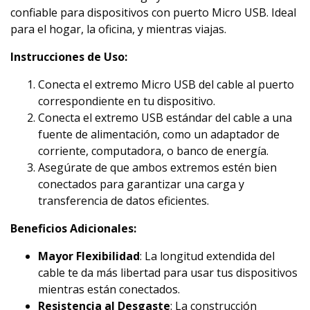
confiable para dispositivos con puerto Micro USB. Ideal
para el hogar, la oficina, y mientras viajas.
Instrucciones de Uso:
Conecta el extremo Micro USB del cable al puerto
correspondiente en tu dispositivo.
Conecta el extremo USB estándar del cable a una
fuente de alimentación, como un adaptador de
corriente, computadora, o banco de energía.
Asegúrate de que ambos extremos estén bien
conectados para garantizar una carga y
transferencia de datos eficientes.
Beneficios Adicionales:
Mayor Flexibilidad
: La longitud extendida del
cable te da más libertad para usar tus dispositivos
mientras están conectados.
Resistencia al Desgaste
: La construcción