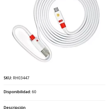
SKU:
RH03447
Disponibilidad:
60
Descripción