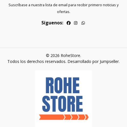
Suscríbase a nuestra lista de email para recibir primero noticias y
ofertas.
Síguenos:
© 2026 RoheStore.
Todos los derechos reservados.
Desarrollado por Jumpseller
.