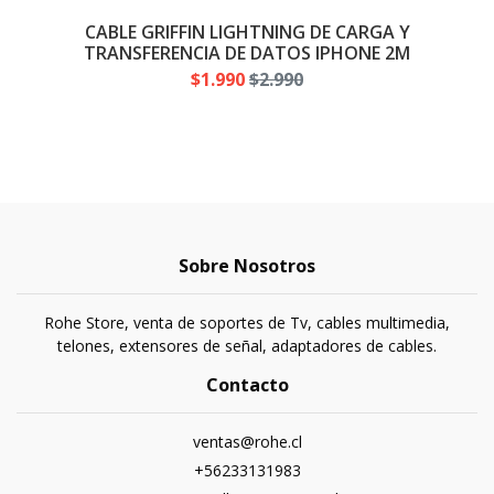
CABLE GRIFFIN LIGHTNING DE CARGA Y
TRANSFERENCIA DE DATOS IPHONE 2M
$1.990
$2.990
Sobre Nosotros
Rohe Store, venta de soportes de Tv, cables multimedia,
telones, extensores de señal, adaptadores de cables.
Contacto
ventas@rohe.cl
+56233131983