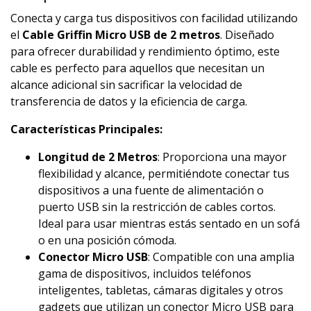
Conecta y carga tus dispositivos con facilidad utilizando
el
Cable Griffin Micro USB de 2 metros
. Diseñado
para ofrecer durabilidad y rendimiento óptimo, este
cable es perfecto para aquellos que necesitan un
alcance adicional sin sacrificar la velocidad de
transferencia de datos y la eficiencia de carga.
Características Principales:
Longitud de 2 Metros
: Proporciona una mayor
flexibilidad y alcance, permitiéndote conectar tus
dispositivos a una fuente de alimentación o
puerto USB sin la restricción de cables cortos.
Ideal para usar mientras estás sentado en un sofá
o en una posición cómoda.
Conector Micro USB
: Compatible con una amplia
gama de dispositivos, incluidos teléfonos
inteligentes, tabletas, cámaras digitales y otros
gadgets que utilizan un conector Micro USB para