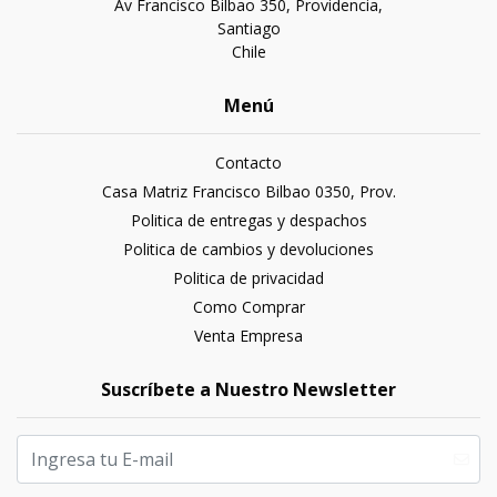
Av Francisco Bilbao 350, Providencia,
Santiago
Chile
Menú
Contacto
Casa Matriz Francisco Bilbao 0350, Prov.
Politica de entregas y despachos
Politica de cambios y devoluciones
Politica de privacidad
Como Comprar
Venta Empresa
Suscríbete a Nuestro Newsletter