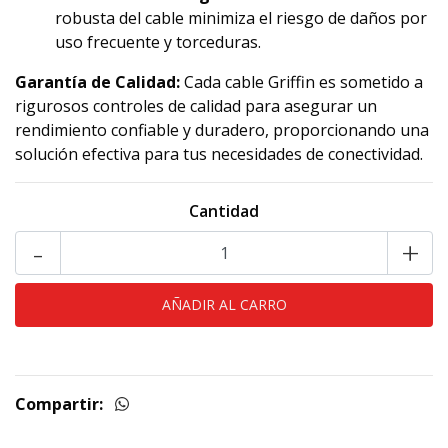
robusta del cable minimiza el riesgo de daños por
uso frecuente y torceduras.
Garantía de Calidad:
Cada cable Griffin es sometido a
rigurosos controles de calidad para asegurar un
rendimiento confiable y duradero, proporcionando una
solución efectiva para tus necesidades de conectividad.
Cantidad
-
+
Compartir: