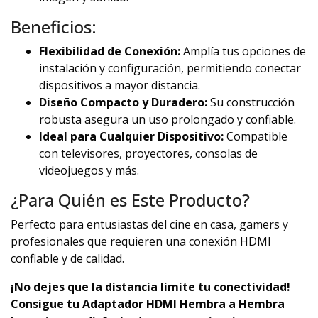
Beneficios:
Flexibilidad de Conexión:
Amplía tus opciones de
instalación y configuración, permitiendo conectar
dispositivos a mayor distancia.
Diseño Compacto y Duradero:
Su construcción
robusta asegura un uso prolongado y confiable.
Ideal para Cualquier Dispositivo:
Compatible
con televisores, proyectores, consolas de
videojuegos y más.
¿Para Quién es Este Producto?
Perfecto para entusiastas del cine en casa, gamers y
profesionales que requieren una conexión HDMI
confiable y de calidad.
¡No dejes que la distancia limite tu conectividad!
Consigue tu Adaptador HDMI Hembra a Hembra