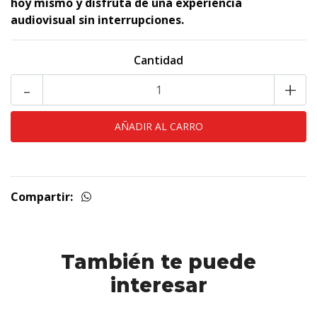
hoy mismo y disfruta de una experiencia
audiovisual sin interrupciones.
Cantidad
-
+
Compartir:
También te puede
interesar