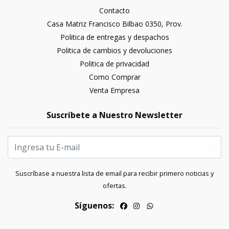
Contacto
Casa Matriz Francisco Bilbao 0350, Prov.
Politica de entregas y despachos
Politica de cambios y devoluciones
Politica de privacidad
Como Comprar
Venta Empresa
Suscríbete a Nuestro Newsletter
Suscríbase a nuestra lista de email para recibir primero noticias y
ofertas.
Síguenos: