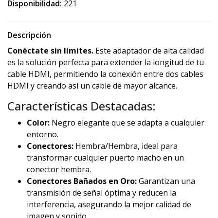
Disponibilidad:
221
Descripción
Conéctate sin límites.
Este adaptador de alta calidad
es la solución perfecta para extender la longitud de tu
cable HDMI, permitiendo la conexión entre dos cables
HDMI y creando así un cable de mayor alcance.
Características Destacadas:
Color:
Negro elegante que se adapta a cualquier
entorno.
Conectores:
Hembra/Hembra, ideal para
transformar cualquier puerto macho en un
conector hembra.
Conectores Bañados en Oro:
Garantizan una
transmisión de señal óptima y reducen la
interferencia, asegurando la mejor calidad de
imagen y sonido.