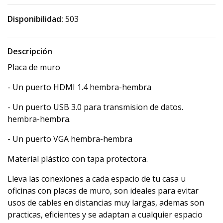
Disponibilidad:
503
Descripción
Placa de muro
- Un puerto HDMI 1.4 hembra-hembra
- Un puerto USB 3.0 para transmision de datos.
hembra-hembra.
- Un puerto VGA hembra-hembra
Material plástico con tapa protectora.
Lleva las conexiones a cada espacio de tu casa u
oficinas con placas de muro, son ideales para evitar
usos de cables en distancias muy largas, ademas son
practicas, eficientes y se adaptan a cualquier espacio