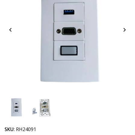
SKU:
RH24091