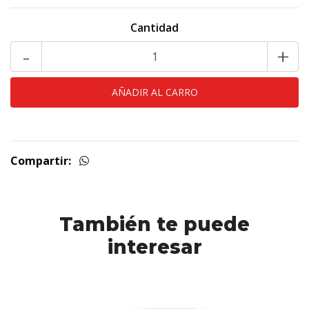
Cantidad
-
+
Compartir:
También te puede
interesar