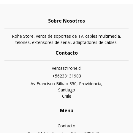
Sobre Nosotros
Rohe Store, venta de soportes de Tv, cables multimedia,
telones, extensores de señal, adaptadores de cables.
Contacto
ventas@rohe.cl
+56233131983
Av Francisco Bilbao 350, Providencia,
Santiago
Chile
Menú
Contacto