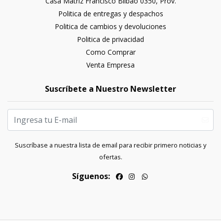
Casa Matriz Francisco Bilbao 0350, Prov.
Politica de entregas y despachos
Politica de cambios y devoluciones
Politica de privacidad
Como Comprar
Venta Empresa
Suscríbete a Nuestro Newsletter
Suscríbase a nuestra lista de email para recibir primero noticias y
ofertas.
Síguenos: