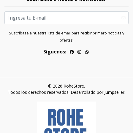
Suscríbase a nuestra lista de email para recibir primero noticias y
ofertas.
Síguenos:
© 2026 RoheStore.
Todos los derechos reservados.
Desarrollado por Jumpseller
.