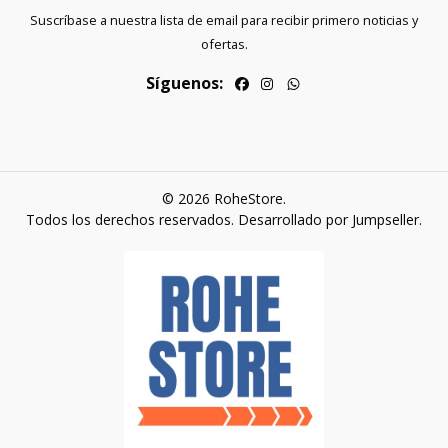
Suscríbase a nuestra lista de email para recibir primero noticias y
ofertas.
Síguenos:
© 2026 RoheStore.
Todos los derechos reservados.
Desarrollado por Jumpseller
.