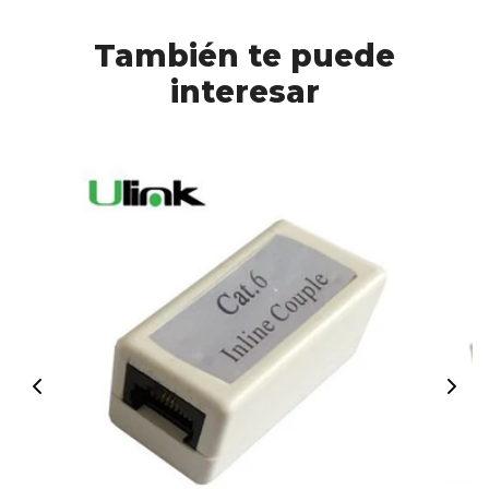
También te puede
interesar