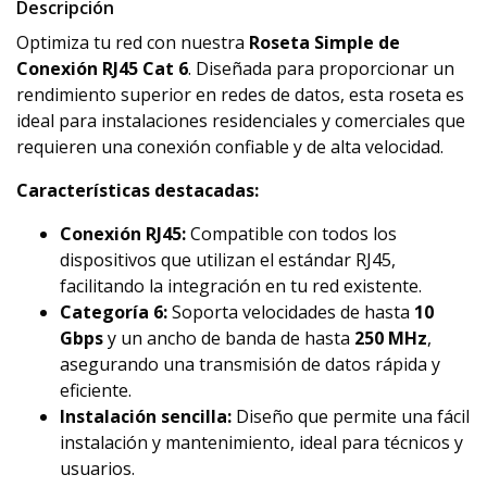
Descripción
Optimiza tu red con nuestra
Roseta Simple de
Conexión RJ45 Cat 6
. Diseñada para proporcionar un
rendimiento superior en redes de datos, esta roseta es
ideal para instalaciones residenciales y comerciales que
requieren una conexión confiable y de alta velocidad.
Características destacadas:
Conexión RJ45:
Compatible con todos los
dispositivos que utilizan el estándar RJ45,
facilitando la integración en tu red existente.
Categoría 6:
Soporta velocidades de hasta
10
Gbps
y un ancho de banda de hasta
250 MHz
,
asegurando una transmisión de datos rápida y
eficiente.
Instalación sencilla:
Diseño que permite una fácil
instalación y mantenimiento, ideal para técnicos y
usuarios.