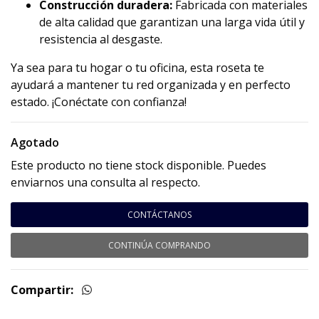
Construcción duradera:
Fabricada con materiales
de alta calidad que garantizan una larga vida útil y
resistencia al desgaste.
Ya sea para tu hogar o tu oficina, esta roseta te
ayudará a mantener tu red organizada y en perfecto
estado. ¡Conéctate con confianza!
Agotado
Este producto no tiene stock disponible. Puedes
enviarnos una consulta al respecto.
CONTÁCTANOS
CONTINÚA COMPRANDO
Compartir: