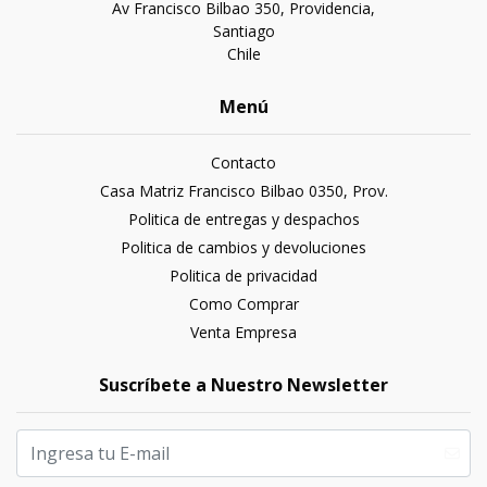
Av Francisco Bilbao 350, Providencia,
Santiago
Chile
Menú
Contacto
Casa Matriz Francisco Bilbao 0350, Prov.
Politica de entregas y despachos
Politica de cambios y devoluciones
Politica de privacidad
Como Comprar
Venta Empresa
Suscríbete a Nuestro Newsletter