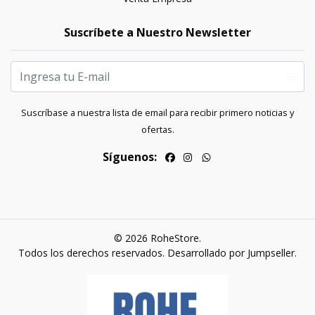
Suscríbete a Nuestro Newsletter
Suscríbase a nuestra lista de email para recibir primero noticias y
ofertas.
Síguenos:
© 2026 RoheStore.
Todos los derechos reservados.
Desarrollado por Jumpseller
.