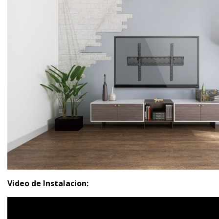
Video de Instalacion: