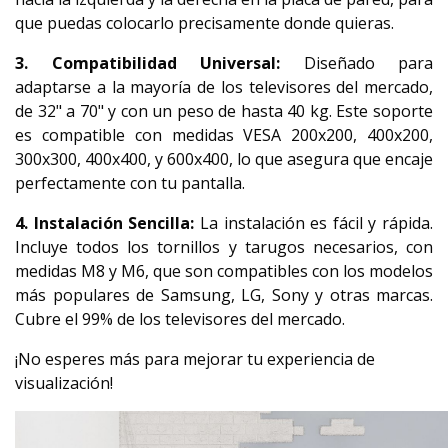
que puedas colocarlo precisamente donde quieras.
3. Compatibilidad Universal:
Diseñado para
adaptarse a la mayoría de los televisores del mercado,
de 32" a 70" y con un peso de hasta 40 kg. Este soporte
es compatible con medidas VESA 200x200, 400x200,
300x300, 400x400, y 600x400, lo que asegura que encaje
perfectamente con tu pantalla.
4. Instalación Sencilla:
La instalación es fácil y rápida.
Incluye todos los tornillos y tarugos necesarios, con
medidas M8 y M6, que son compatibles con los modelos
más populares de Samsung, LG, Sony y otras marcas.
Cubre el 99% de los televisores del mercado.
¡No esperes más para mejorar tu experiencia de
visualización!