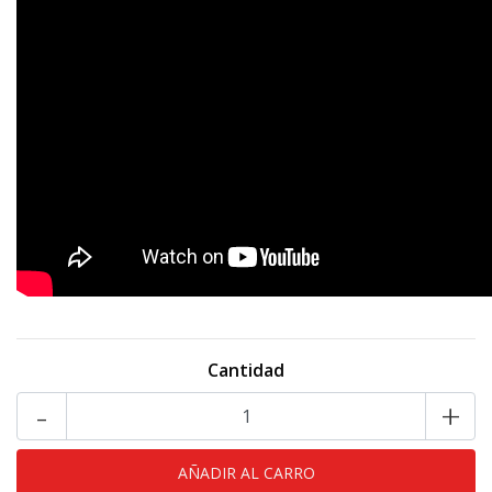
Cantidad
-
+