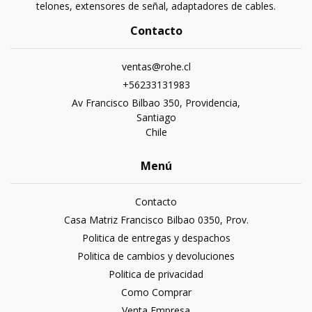
telones, extensores de señal, adaptadores de cables.
Contacto
ventas@rohe.cl
+56233131983
Av Francisco Bilbao 350, Providencia,
Santiago
Chile
Menú
Contacto
Casa Matriz Francisco Bilbao 0350, Prov.
Politica de entregas y despachos
Politica de cambios y devoluciones
Politica de privacidad
Como Comprar
Venta Empresa