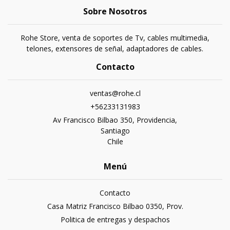
Sobre Nosotros
Rohe Store, venta de soportes de Tv, cables multimedia,
telones, extensores de señal, adaptadores de cables.
Contacto
ventas@rohe.cl
+56233131983
Av Francisco Bilbao 350, Providencia,
Santiago
Chile
Menú
Contacto
Casa Matriz Francisco Bilbao 0350, Prov.
Politica de entregas y despachos