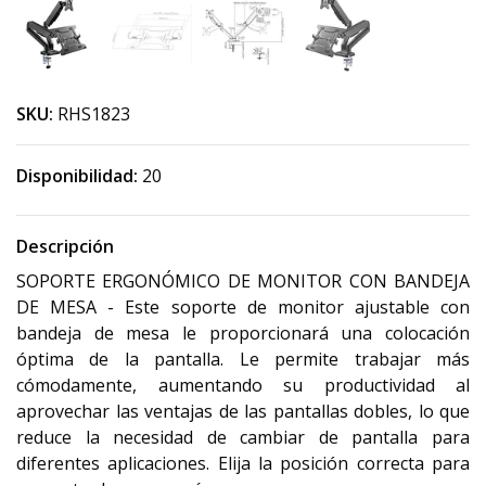
SKU:
RHS1823
Disponibilidad:
20
Descripción
SOPORTE ERGONÓMICO DE MONITOR CON BANDEJA
DE MESA - Este soporte de monitor ajustable con
bandeja de mesa le proporcionará una colocación
óptima de la pantalla. Le permite trabajar más
cómodamente, aumentando su productividad al
aprovechar las ventajas de las pantallas dobles, lo que
reduce la necesidad de cambiar de pantalla para
diferentes aplicaciones. Elija la posición correcta para