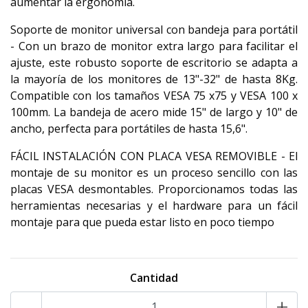
aumentar la ergonomía.
Soporte de monitor universal con bandeja para portátil
- Con un brazo de monitor extra largo para facilitar el
ajuste, este robusto soporte de escritorio se adapta a
la mayoría de los monitores de 13"-32" de hasta 8Kg.
Compatible con los tamaños VESA 75 x75 y VESA 100 x
100mm. La bandeja de acero mide 15" de largo y 10" de
ancho, perfecta para portátiles de hasta 15,6".
FÁCIL INSTALACIÓN CON PLACA VESA REMOVIBLE - El
montaje de su monitor es un proceso sencillo con las
placas VESA desmontables. Proporcionamos todas las
herramientas necesarias y el hardware para un fácil
montaje para que pueda estar listo en poco tiempo
RH9423 9423
Cantidad
-
+