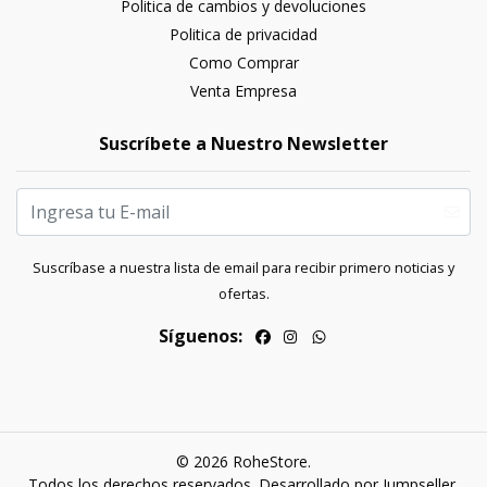
Politica de cambios y devoluciones
Politica de privacidad
Como Comprar
Venta Empresa
Suscríbete a Nuestro Newsletter
Suscríbase a nuestra lista de email para recibir primero noticias y
ofertas.
Síguenos:
© 2026 RoheStore.
Todos los derechos reservados.
Desarrollado por Jumpseller
.