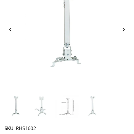
SKU:
RHS1602