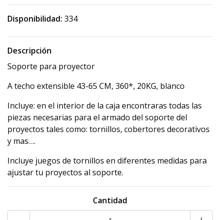
Disponibilidad:
334
Descripción
Soporte para proyector
A techo extensible 43-65 CM, 360*, 20KG, blanco
Incluye: en el interior de la caja encontraras todas las
piezas necesarias para el armado del soporte del
proyectos tales como: tornillos, cobertores decorativos
y mas….
Incluye juegos de tornillos en diferentes medidas para
ajustar tu proyectos al soporte.
Cantidad