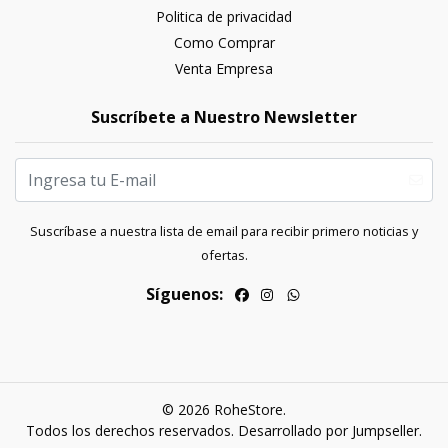
Politica de privacidad
Como Comprar
Venta Empresa
Suscríbete a Nuestro Newsletter
Suscríbase a nuestra lista de email para recibir primero noticias y
ofertas.
Síguenos:
© 2026 RoheStore.
Todos los derechos reservados.
Desarrollado por Jumpseller
.