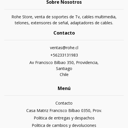
Sobre Nosotros
Rohe Store, venta de soportes de Tv, cables multimedia,
telones, extensores de señal, adaptadores de cables.
Contacto
ventas@rohe.cl
+56233131983
Av Francisco Bilbao 350, Providencia,
Santiago
Chile
Menú
Contacto
Casa Matriz Francisco Bilbao 0350, Prov.
Politica de entregas y despachos
Politica de cambios y devoluciones