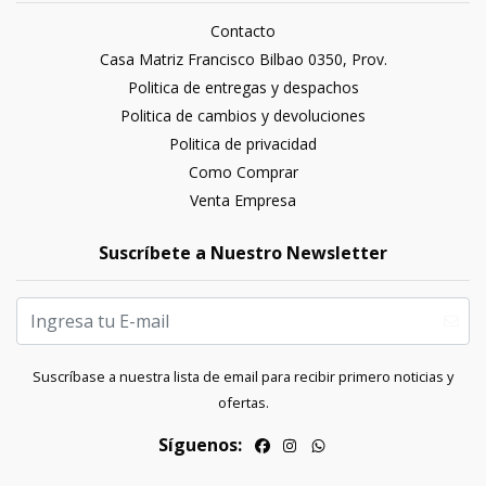
Contacto
Casa Matriz Francisco Bilbao 0350, Prov.
Politica de entregas y despachos
Politica de cambios y devoluciones
Politica de privacidad
Como Comprar
Venta Empresa
Suscríbete a Nuestro Newsletter
Suscríbase a nuestra lista de email para recibir primero noticias y
ofertas.
Síguenos: