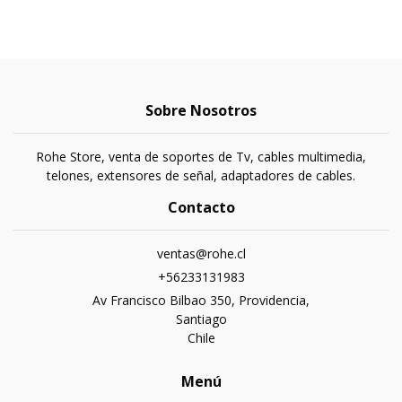
Sobre Nosotros
Rohe Store, venta de soportes de Tv, cables multimedia,
telones, extensores de señal, adaptadores de cables.
Contacto
ventas@rohe.cl
+56233131983
Av Francisco Bilbao 350, Providencia,
Santiago
Chile
Menú