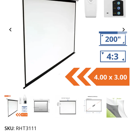
SKU:
RHT3111