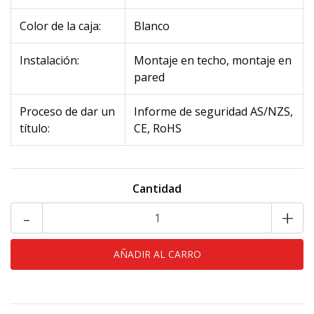
Color de la caja:
Blanco
Instalación:
Montaje en techo, montaje en
pared
Proceso de dar un
Informe de seguridad AS/NZS,
título:
CE, RoHS
Cantidad
-
+