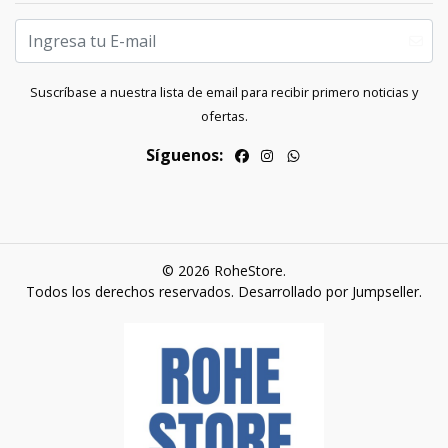
Suscríbase a nuestra lista de email para recibir primero noticias y
ofertas.
Síguenos:
© 2026 RoheStore.
Todos los derechos reservados.
Desarrollado por Jumpseller
.