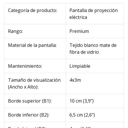
Categoría de producto:
Pantalla de proyección
eléctrica
Rango:
Premium
Material de la pantalla:
Tejido blanco mate de
fibra de vidrio
Mantenimiento:
Limpiable
Tamaño de visualización
4x3m
(Ancho x Alto):
Borde superior (B1):
10 cm (3,9")
Borde inferior (B2):
6,5 cm (2,6")