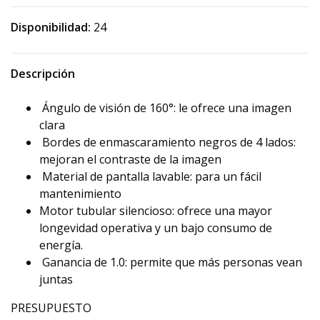
Disponibilidad:
24
Descripción
Ángulo de visión de 160°: le ofrece una imagen
clara
Bordes de enmascaramiento negros de 4 lados:
mejoran el contraste de la imagen
Material de pantalla lavable: para un fácil
mantenimiento
Motor tubular silencioso: ofrece una mayor
longevidad operativa y un bajo consumo de
energía.
Ganancia de 1.0: permite que más personas vean
juntas
PRESUPUESTO