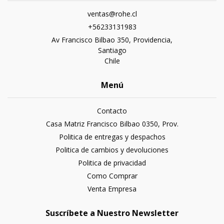
ventas@rohe.cl
+56233131983
Av Francisco Bilbao 350, Providencia,
Santiago
Chile
Menú
Contacto
Casa Matriz Francisco Bilbao 0350, Prov.
Politica de entregas y despachos
Politica de cambios y devoluciones
Politica de privacidad
Como Comprar
Venta Empresa
Suscríbete a Nuestro Newsletter