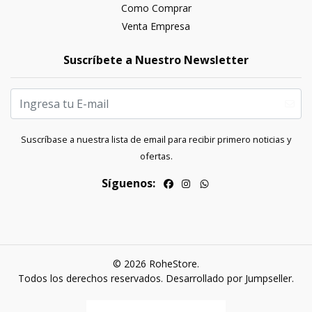
Como Comprar
Venta Empresa
Suscríbete a Nuestro Newsletter
Suscríbase a nuestra lista de email para recibir primero noticias y
ofertas.
Síguenos:
© 2026 RoheStore.
Todos los derechos reservados.
Desarrollado por Jumpseller
.