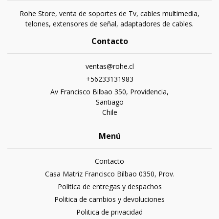
Rohe Store, venta de soportes de Tv, cables multimedia,
telones, extensores de señal, adaptadores de cables.
Contacto
ventas@rohe.cl
+56233131983
Av Francisco Bilbao 350, Providencia,
Santiago
Chile
Menú
Contacto
Casa Matriz Francisco Bilbao 0350, Prov.
Politica de entregas y despachos
Politica de cambios y devoluciones
Politica de privacidad