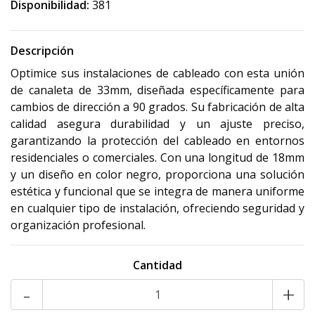
Disponibilidad:
381
Descripción
Optimice sus instalaciones de cableado con esta unión
de canaleta de 33mm, diseñada específicamente para
cambios de dirección a 90 grados. Su fabricación de alta
calidad asegura durabilidad y un ajuste preciso,
garantizando la protección del cableado en entornos
residenciales o comerciales. Con una longitud de 18mm
y un diseño en color negro, proporciona una solución
estética y funcional que se integra de manera uniforme
en cualquier tipo de instalación, ofreciendo seguridad y
organización profesional.
Cantidad
-
+