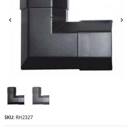
SKU:
RH2327