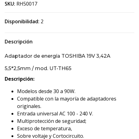
SKU:
RH50017
Disponibilidad:
2
Descripción
Adaptador de energía TOSHIBA 19V 3,42A
5,5*2,5mm / mod. UT-TH65
Descripción:
Modelos desde 30 a 90W.
Compatible con la mayoría de adaptadores
originales.
Entrada universal AC 100 - 240 V.
Multiprotección de seguridad;
Exceso de temperatura,
Sobre voltaje y Cortocircuito.