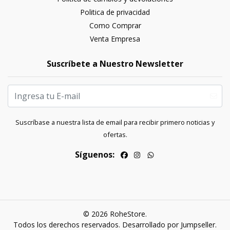
Politica de privacidad
Como Comprar
Venta Empresa
Suscríbete a Nuestro Newsletter
Suscríbase a nuestra lista de email para recibir primero noticias y
ofertas.
Síguenos:
© 2026 RoheStore.
Todos los derechos reservados.
Desarrollado por Jumpseller
.