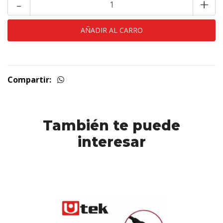
-
+
Compartir:
También te puede
interesar