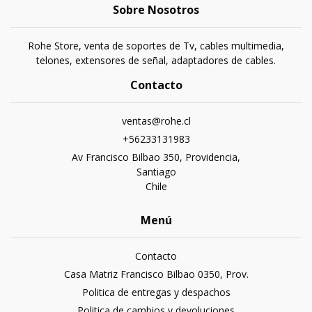
Sobre Nosotros
Rohe Store, venta de soportes de Tv, cables multimedia,
telones, extensores de señal, adaptadores de cables.
Contacto
ventas@rohe.cl
+56233131983
Av Francisco Bilbao 350, Providencia,
Santiago
Chile
Menú
Contacto
Casa Matriz Francisco Bilbao 0350, Prov.
Politica de entregas y despachos
Politica de cambios y devoluciones