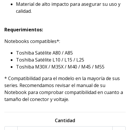
Material de alto impacto para asegurar su uso y
calidad.
Requerimientos:
Notebooks compatibles*:
Toshiba Satélite A80 / A85
Toshiba Satélite L10 / L15 / L25
Toshiba M30X / M35X / M40 / M45 / M55
* Compatibilidad para el modelo en la mayoría de sus
series. Recomendamos revisar el manual de su
Notebook para comprobar compatibilidad en cuanto a
tamaño del conector y voltaje.
Cantidad