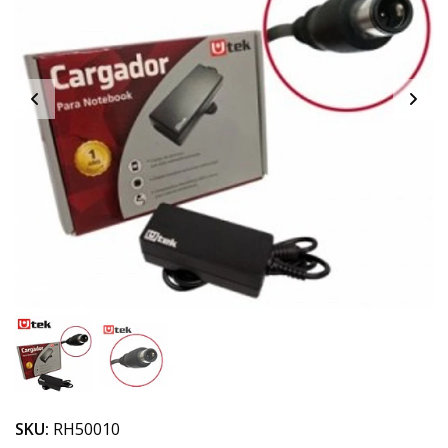
SKU:
RH50010