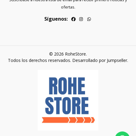
ofertas.
Síguenos:
© 2026 RoheStore.
Todos los derechos reservados.
Desarrollado por Jumpseller
.