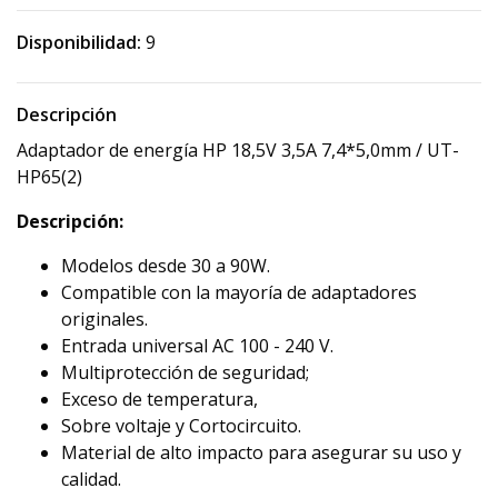
Disponibilidad:
9
Descripción
Adaptador de energía HP 18,5V 3,5A 7,4*5,0mm / UT-
HP65(2)
Descripción:
Modelos desde 30 a 90W.
Compatible con la mayoría de adaptadores
originales.
Entrada universal AC 100 - 240 V.
Multiprotección de seguridad;
Exceso de temperatura,
Sobre voltaje y Cortocircuito.
Material de alto impacto para asegurar su uso y
calidad.