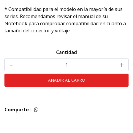
* Compatibilidad para el modelo en la mayoría de sus
series. Recomendamos revisar el manual de su
Notebook para comprobar compatibilidad en cuanto a
tamaño del conector y voltaje.
Cantidad
-
+
Compartir: