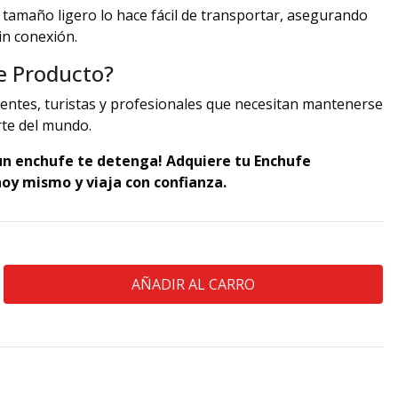
tamaño ligero lo hace fácil de transportar, asegurando
in conexión.
te Producto?
uentes, turistas y profesionales que necesitan mantenerse
rte del mundo.
 un enchufe te detenga! Adquiere tu Enchufe
oy mismo y viaja con confianza.