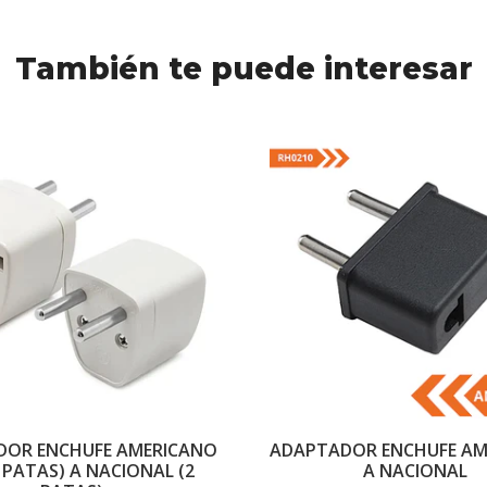
También te puede interesar
DOR ENCHUFE AMERICANO
ADAPTADOR ENCHUFE AM
3 PATAS) A NACIONAL (2
A NACIONAL