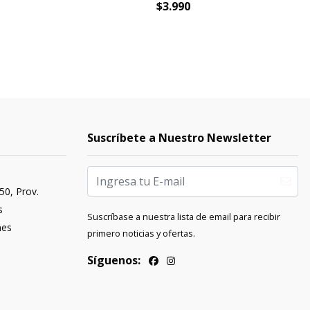
$3.990
Suscríbete a Nuestro Newsletter
50, Prov.
s
Suscríbase a nuestra lista de email para recibir
nes
primero noticias y ofertas.
Síguenos: