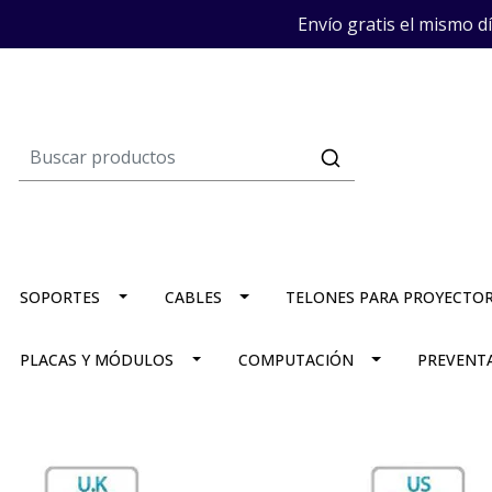
Envío gratis el mismo d
SOPORTES
CABLES
TELONES PARA PROYECTO
PLACAS Y MÓDULOS
COMPUTACIÓN
PREVENT