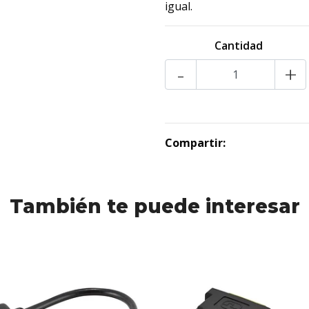
igual.
Cantidad
-
+
Compartir:
También te puede interesar