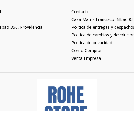
l
Contacto
3
Casa Matriz Francisco Bilbao 03
ilbao 350, Providencia,
Politica de entregas y despacho
Politica de cambios y devolucio
Politica de privacidad
Como Comprar
Venta Empresa