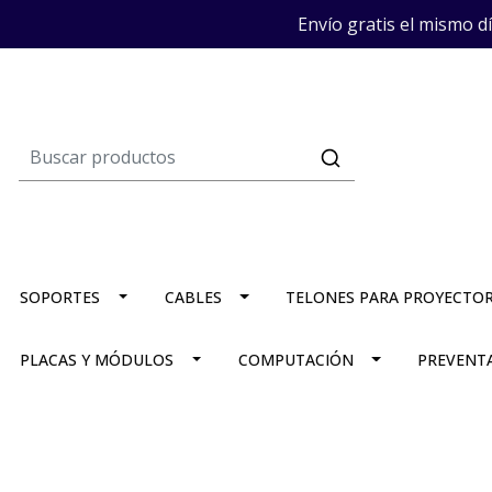
Envío gratis el mismo d
SOPORTES
CABLES
TELONES PARA PROYECTO
PLACAS Y MÓDULOS
COMPUTACIÓN
PREVENT