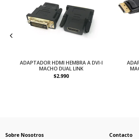
ADAPTADOR HDMI HEMBRA A DVI-I
ADA
MACHO DUAL LINK
MA
$2.990
Sobre Nosotros
Contacto