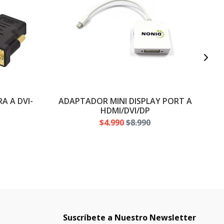
 A DVI-
ADAPTADOR MINI DISPLAY PORT A
HDMI/DVI/DP
$4.990
$8.990
Suscríbete a Nuestro Newsletter