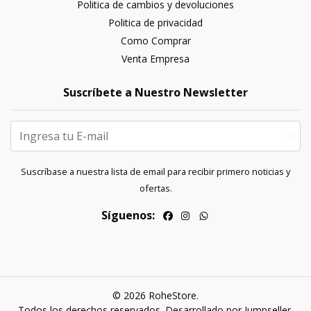
Politica de cambios y devoluciones
Politica de privacidad
Como Comprar
Venta Empresa
Suscríbete a Nuestro Newsletter
Suscríbase a nuestra lista de email para recibir primero noticias y
ofertas.
Síguenos:
© 2026 RoheStore.
Todos los derechos reservados.
Desarrollado por Jumpseller
.