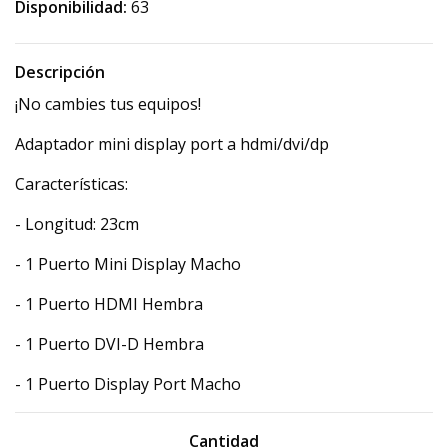
Disponibilidad:
63
Descripción
¡No cambies tus equipos!
Adaptador mini display port a hdmi/dvi/dp
Características:
- Longitud: 23cm
- 1 Puerto Mini Display Macho
- 1 Puerto HDMI Hembra
- 1 Puerto DVI-D Hembra
- 1 Puerto Display Port Macho
Cantidad