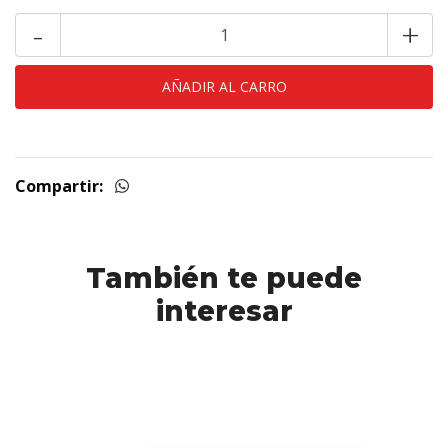
-
+
Compartir:
También te puede
interesar