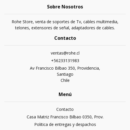
Sobre Nosotros
Rohe Store, venta de soportes de Tv, cables multimedia,
telones, extensores de señal, adaptadores de cables.
Contacto
ventas@rohe.cl
+56233131983
Av Francisco Bilbao 350, Providencia,
Santiago
Chile
Menú
Contacto
Casa Matriz Francisco Bilbao 0350, Prov.
Politica de entregas y despachos