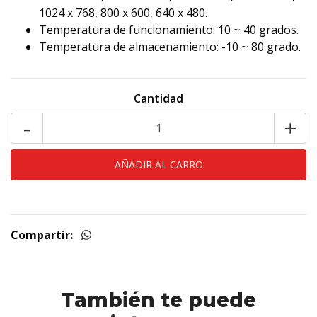
1024 x 768, 800 x 600, 640 x 480.
Temperatura de funcionamiento: 10 ~ 40 grados.
Temperatura de almacenamiento: -10 ~ 80 grado.
Cantidad
-
+
Compartir:
También te puede