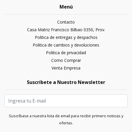
Menú
Contacto
Casa Matriz Francisco Bilbao 0350, Prov.
Politica de entregas y despachos
Politica de cambios y devoluciones
Politica de privacidad
Como Comprar
Venta Empresa
Suscríbete a Nuestro Newsletter
Suscríbase a nuestra lista de email para recibir primero noticias y
ofertas.