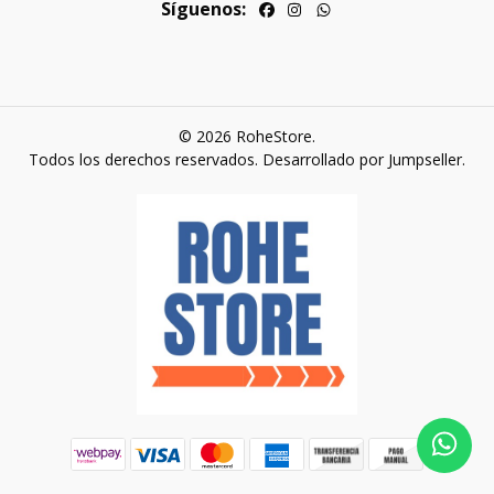
Síguenos:
© 2026 RoheStore.
Todos los derechos reservados.
Desarrollado por Jumpseller
.