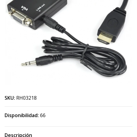
SKU:
RH03218
Disponibilidad:
66
Descripción