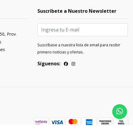
Suscríbete a Nuestro Newsletter
50, Prov.
s
Suscríbase a nuestra lista de email para recibir
nes
primero noticias y ofertas.
Síguenos: