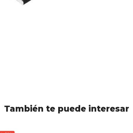
También te puede interesar