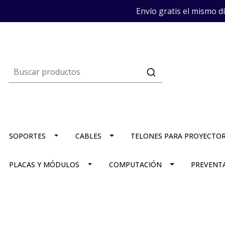
Envío gratis el mismo d
SOPORTES
CABLES
TELONES PARA PROYECTO
PLACAS Y MÓDULOS
COMPUTACIÓN
PREVENT