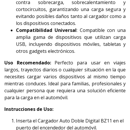
contra sobrecarga, sobrecalentamiento y
cortocircuitos, garantizando una carga segura y
evitando posibles daños tanto al cargador como a
los dispositivos conectados.
Compatibilidad Universal
: Compatible con una
amplia gama de dispositivos que utilizan carga
USB, incluyendo dispositivos móviles, tabletas y
otros gadgets electrónicos.
Uso Recomendado:
Perfecto para usar en viajes
largos, trayectos diarios o cualquier situación en la que
necesites cargar varios dispositivos al mismo tiempo
mientras conduces. Ideal para familias, profesionales y
cualquier persona que requiera una solución eficiente
para la carga en el automóvil.
Instrucciones de Uso:
Inserta el Cargador Auto Doble Digital BZ11 en el
puerto del encendedor del automóvil.