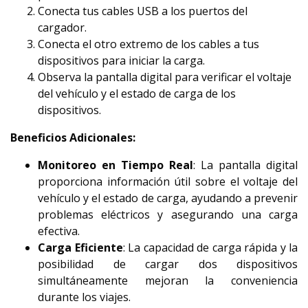
Conecta tus cables USB a los puertos del
cargador.
Conecta el otro extremo de los cables a tus
dispositivos para iniciar la carga.
Observa la pantalla digital para verificar el voltaje
del vehículo y el estado de carga de los
dispositivos.
Beneficios Adicionales:
Monitoreo en Tiempo Real
: La pantalla digital
proporciona información útil sobre el voltaje del
vehículo y el estado de carga, ayudando a prevenir
problemas eléctricos y asegurando una carga
efectiva.
Carga Eficiente
: La capacidad de carga rápida y la
posibilidad de cargar dos dispositivos
simultáneamente mejoran la conveniencia
durante los viajes.