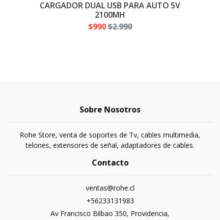
CARGADOR DUAL USB PARA AUTO 5V
2100MH
$990
$2.990
Sobre Nosotros
Rohe Store, venta de soportes de Tv, cables multimedia,
telones, extensores de señal, adaptadores de cables.
Contacto
ventas@rohe.cl
+56233131983
Av Francisco Bilbao 350, Providencia,