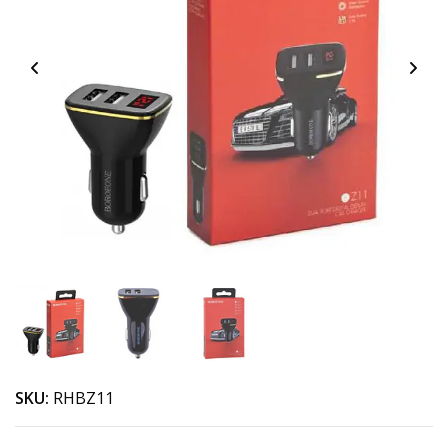
SKU:
RHBZ11