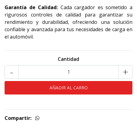
Garantía de Calidad:
Cada cargador es sometido a
rigurosos controles de calidad para garantizar su
rendimiento y durabilidad, ofreciendo una solución
confiable y avanzada para tus necesidades de carga en
el automóvil.
Cantidad
-
+
Compartir: