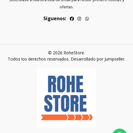
ofertas.
Síguenos:
© 2026 RoheStore.
Todos los derechos reservados.
Desarrollado por Jumpseller
.