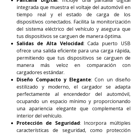
Pantalla Digital
: Incluye una pantalla digital
integrada que muestra el voltaje del automóvil en
tiempo real y el estado de carga de los
dispositivos conectados. Facilita la monitorización
del sistema eléctrico del vehículo y asegura que
tus dispositivos se carguen de manera óptima.
Salidas de Alta Velocidad
: Cada puerto USB
ofrece una salida eficiente para una carga rápida,
permitiendo que tus dispositivos se carguen de
manera más veloz en comparación con
cargadores estándar.
Diseño Compacto y Elegante
: Con un diseño
estilizado y moderno, el cargador se adapta
perfectamente al encendedor del automóvil,
ocupando un espacio mínimo y proporcionando
una apariencia elegante que complementa el
interior del vehículo.
Protección de Seguridad
: Incorpora múltiples
características de seguridad, como protección