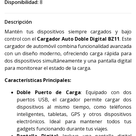
Disponibilidad:
8
Descripción
Mantén tus dispositivos siempre cargados y bajo
control con el
Cargador Auto Doble Digital BZ11
. Este
cargador de automóvil combina funcionalidad avanzada
con un diseño moderno, ofreciendo carga rápida para
dos dispositivos simultáneamente y una pantalla digital
para monitorear el estado de la carga.
Características Principales:
Doble Puerto de Carga
: Equipado con dos
puertos USB, el cargador permite cargar dos
dispositivos al mismo tiempo, como teléfonos
inteligentes, tabletas, GPS y otros dispositivos
electrónicos. Ideal para mantener todos tus
gadgets funcionando durante tus viajes.