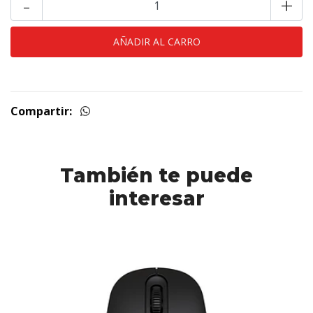
-
+
Compartir:
También te puede
interesar