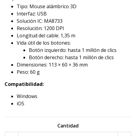
Tipo: Mouse alámbrico 3D
Interfaz: USB
Solución IC: MA8733
Resolución: 1200 DPI
Longitud del cable: 1,35 m
Vida útil de los botones:
Botón izquierdo: hasta 1 millón de clics
Botón derecho: hasta 1 millón de clics
Dimensiones: 113 × 60 × 36 mm
Peso: 60 g
Compatibilidad:
Windows
iOS
Cantidad