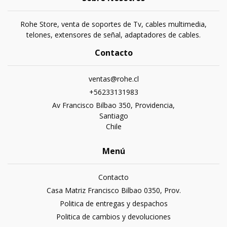
Rohe Store, venta de soportes de Tv, cables multimedia,
telones, extensores de señal, adaptadores de cables.
Contacto
ventas@rohe.cl
+56233131983
Av Francisco Bilbao 350, Providencia,
Santiago
Chile
Menú
Contacto
Casa Matriz Francisco Bilbao 0350, Prov.
Politica de entregas y despachos
Politica de cambios y devoluciones