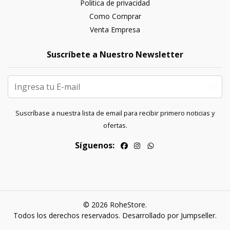
Politica de privacidad
Como Comprar
Venta Empresa
Suscríbete a Nuestro Newsletter
Suscríbase a nuestra lista de email para recibir primero noticias y
ofertas.
Síguenos:
© 2026 RoheStore.
Todos los derechos reservados.
Desarrollado por Jumpseller
.