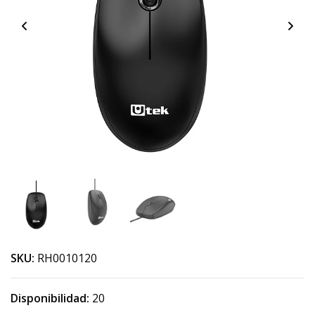
SKU:
RH0010120
Disponibilidad:
20