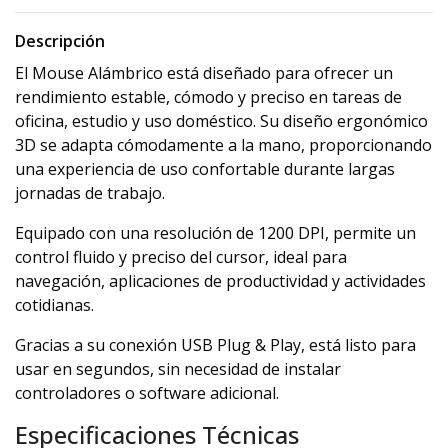
Descripción
El Mouse Alámbrico está diseñado para ofrecer un
rendimiento estable, cómodo y preciso en tareas de
oficina, estudio y uso doméstico. Su diseño ergonómico
3D se adapta cómodamente a la mano, proporcionando
una experiencia de uso confortable durante largas
jornadas de trabajo.
Equipado con una resolución de 1200 DPI, permite un
control fluido y preciso del cursor, ideal para
navegación, aplicaciones de productividad y actividades
cotidianas.
Gracias a su conexión USB Plug & Play, está listo para
usar en segundos, sin necesidad de instalar
controladores o software adicional.
Especificaciones Técnicas