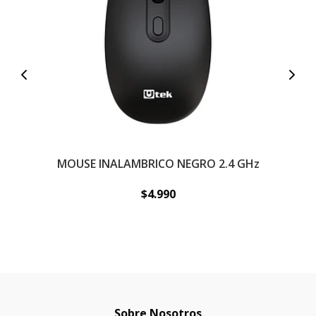
MOUSE INALAMBRICO NEGRO 2.4 GHz
$4.990
Sobre Nosotros