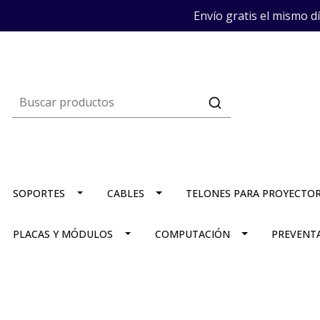
Envío gratis el mismo d
SOPORTES
CABLES
TELONES PARA PROYECTO
PLACAS Y MÓDULOS
COMPUTACIÓN
PREVENT