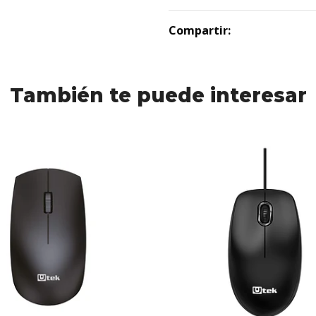
Compartir:
También te puede interesar