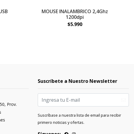
USB
MOUSE INALAMBRICO 2,4Ghz
1200dpi
$5.990
Suscríbete a Nuestro Newsletter
50, Prov.
s
Suscríbase a nuestra lista de email para recibir
nes
primero noticias y ofertas.