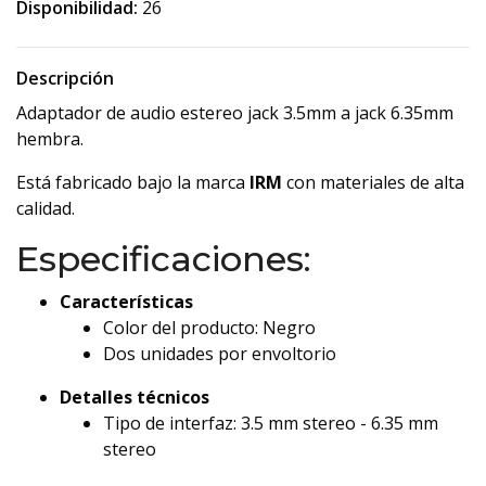
Disponibilidad:
26
Descripción
Adaptador de audio estereo jack 3.5mm a jack 6.35mm
hembra.
Está fabricado bajo la marca
IRM
con materiales de alta
calidad.
Especificaciones:
Características
Color del producto: Negro
Dos unidades por envoltorio
Detalles técnicos
Tipo de interfaz: 3.5 mm stereo - 6.35 mm
stereo