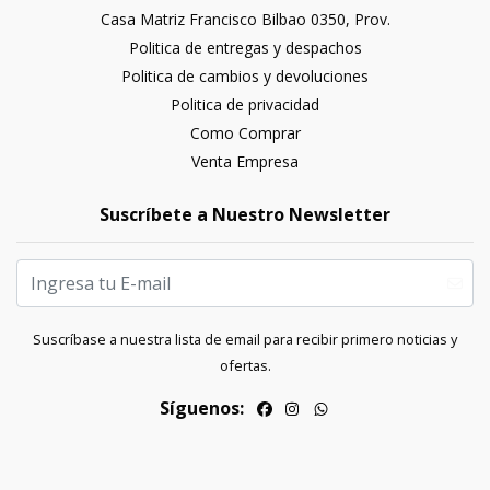
Casa Matriz Francisco Bilbao 0350, Prov.
Politica de entregas y despachos
Politica de cambios y devoluciones
Politica de privacidad
Como Comprar
Venta Empresa
Suscríbete a Nuestro Newsletter
Suscríbase a nuestra lista de email para recibir primero noticias y
ofertas.
Síguenos: