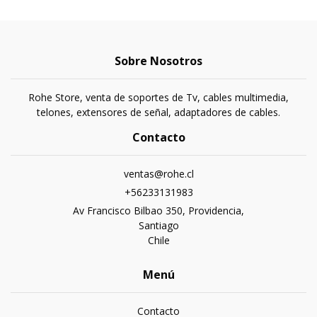
Sobre Nosotros
Rohe Store, venta de soportes de Tv, cables multimedia,
telones, extensores de señal, adaptadores de cables.
Contacto
ventas@rohe.cl
+56233131983
Av Francisco Bilbao 350, Providencia,
Santiago
Chile
Menú
Contacto