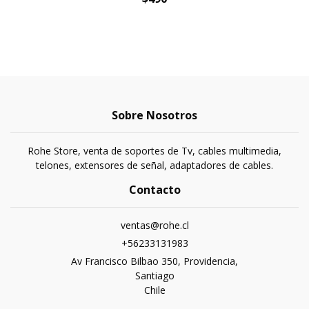
Sobre Nosotros
Rohe Store, venta de soportes de Tv, cables multimedia,
telones, extensores de señal, adaptadores de cables.
Contacto
ventas@rohe.cl
+56233131983
Av Francisco Bilbao 350, Providencia,
Santiago
Chile