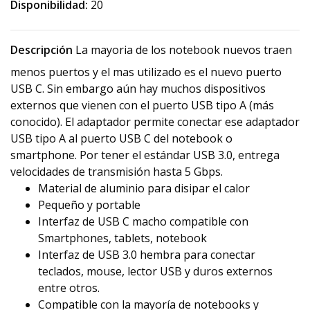
Disponibilidad:
20
Descripción
La mayoria de los notebook nuevos traen
menos puertos y el mas utilizado es el nuevo puerto
USB C. Sin embargo aún hay muchos dispositivos
externos que vienen con el puerto USB tipo A (más
conocido). El adaptador permite conectar ese adaptador
USB tipo A al puerto USB C del notebook o
smartphone. Por tener el estándar USB 3.0, entrega
velocidades de transmisión hasta 5 Gbps.
Material de aluminio para disipar el calor
Pequeño y portable
Interfaz de USB C macho compatible con
Smartphones, tablets, notebook
Interfaz de USB 3.0 hembra para conectar
teclados, mouse, lector USB y duros externos
entre otros.
Compatible con la mayoría de notebooks y