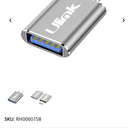
SKU:
RH0060158