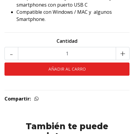
smartphones con puerto USB C
Compatible con Windows / MAC y algunos
Smartphone.
Cantidad
-
+
Compartir:
También te puede