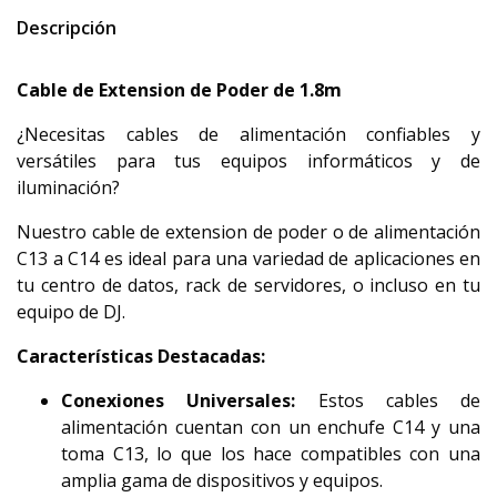
Descripción
Cable de Extension de Poder de 1.8m
¿Necesitas cables de alimentación confiables y
versátiles para tus equipos informáticos y de
iluminación?
Nuestro cable de extension de poder o de alimentación
C13 a C14 es ideal para una variedad de aplicaciones en
tu centro de datos, rack de servidores, o incluso en tu
equipo de DJ.
Características Destacadas:
Conexiones Universales:
Estos cables de
alimentación cuentan con un enchufe C14 y una
toma C13, lo que los hace compatibles con una
amplia gama de dispositivos y equipos.