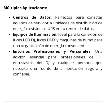
Múltiples Aplicaciones:
Centros de Datos:
Perfectos para conectar
equipos de servidor a unidades de distribución de
energía o sistemas UPS en tu centro de datos.
Equipos de Iluminación:
Ideal para la conexión de
luces LED DJ, luces DMX y máquinas de humo para
una organización de energía conveniente.
Entornos Profesionales y Personales:
Una
adición esencial para profesionales de TI,
entusiastas del DJ y cualquier persona que
necesite una fuente de alimentación segura y
confiable.
RH0150151
0150151
150151