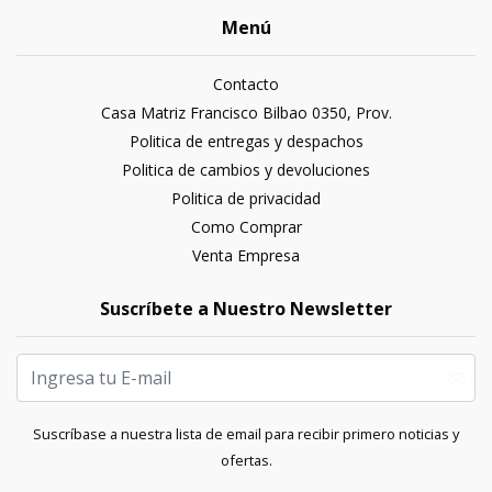
Menú
Contacto
Casa Matriz Francisco Bilbao 0350, Prov.
Politica de entregas y despachos
Politica de cambios y devoluciones
Politica de privacidad
Como Comprar
Venta Empresa
Suscríbete a Nuestro Newsletter
Suscríbase a nuestra lista de email para recibir primero noticias y
ofertas.