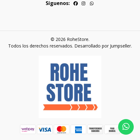
Síguenos:
© 2026 RoheStore.
Todos los derechos reservados.
Desarrollado por Jumpseller
.