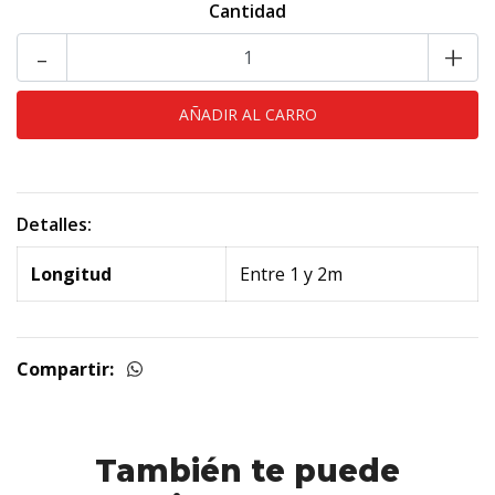
Cantidad
-
+
Detalles:
Longitud
Entre 1 y 2m
Compartir:
También te puede