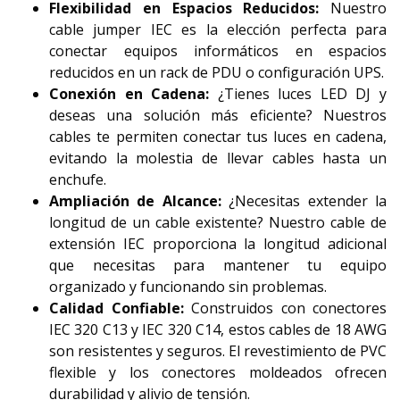
Flexibilidad en Espacios Reducidos:
Nuestro
cable jumper IEC es la elección perfecta para
conectar equipos informáticos en espacios
reducidos en un rack de PDU o configuración UPS.
Conexión en Cadena:
¿Tienes luces LED DJ y
deseas una solución más eficiente? Nuestros
cables te permiten conectar tus luces en cadena,
evitando la molestia de llevar cables hasta un
enchufe.
Ampliación de Alcance:
¿Necesitas extender la
longitud de un cable existente? Nuestro cable de
extensión IEC proporciona la longitud adicional
que necesitas para mantener tu equipo
organizado y funcionando sin problemas.
Calidad Confiable:
Construidos con conectores
IEC 320 C13 y IEC 320 C14, estos cables de 18 AWG
son resistentes y seguros. El revestimiento de PVC
flexible y los conectores moldeados ofrecen
durabilidad y alivio de tensión.