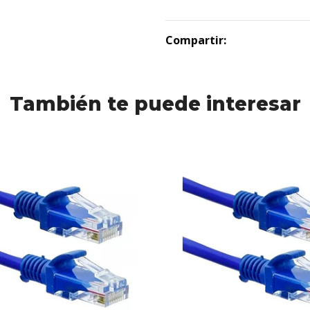
Compartir:
También te puede interesar