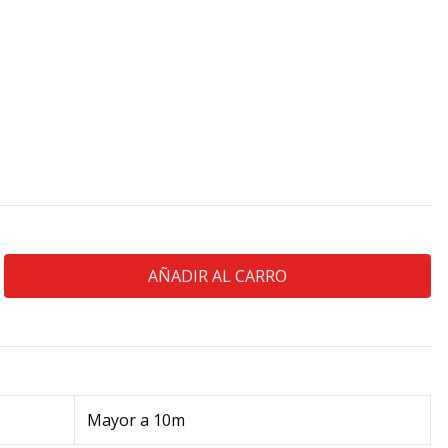
Mayor a 10m