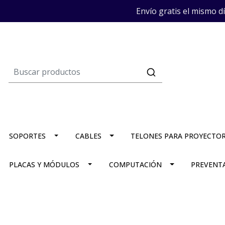
Envío gratis el mismo d
SOPORTES
CABLES
TELONES PARA PROYECTO
PLACAS Y MÓDULOS
COMPUTACIÓN
PREVENT