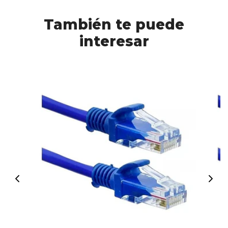
También te puede
interesar