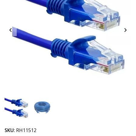
SKU:
RH11512