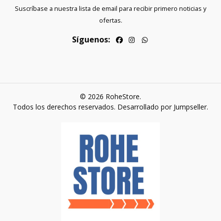
Suscríbase a nuestra lista de email para recibir primero noticias y
ofertas.
Síguenos:
© 2026 RoheStore.
Todos los derechos reservados.
Desarrollado por Jumpseller
.