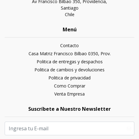
Av Francisco Bilbao 350, Providencia,
Santiago
Chile
Menú
Contacto
Casa Matriz Francisco Bilbao 0350, Prov.
Politica de entregas y despachos
Politica de cambios y devoluciones
Politica de privacidad
Como Comprar
Venta Empresa
Suscríbete a Nuestro Newsletter