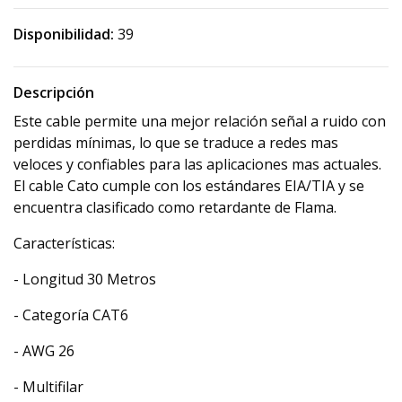
Disponibilidad:
39
Descripción
Este cable permite una mejor relación señal a ruido con
perdidas mínimas, lo que se traduce a redes mas
veloces y confiables para las aplicaciones mas actuales.
El cable Cato cumple con los estándares EIA/TIA y se
encuentra clasificado como retardante de Flama.
Características:
- Longitud 30 Metros
- Categoría CAT6
- AWG 26
- Multifilar