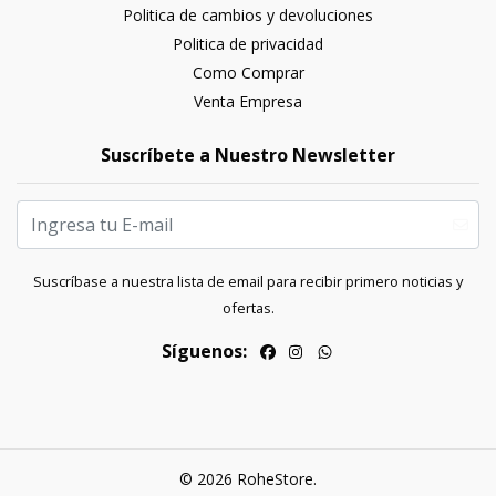
Politica de cambios y devoluciones
Politica de privacidad
Como Comprar
Venta Empresa
Suscríbete a Nuestro Newsletter
Suscríbase a nuestra lista de email para recibir primero noticias y
ofertas.
Síguenos:
© 2026 RoheStore.