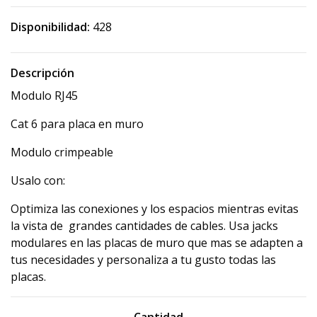
Disponibilidad:
428
Descripción
Modulo RJ45
Cat 6 para placa en muro
Modulo crimpeable
Usalo con:
Optimiza las conexiones y los espacios mientras evitas
la vista de grandes cantidades de cables. Usa jacks
modulares en las placas de muro que mas se adapten a
tus necesidades y personaliza a tu gusto todas las
placas.