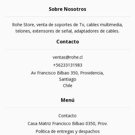
Sobre Nosotros
Rohe Store, venta de soportes de Tv, cables multimedia,
telones, extensores de señal, adaptadores de cables.
Contacto
ventas@rohe.cl
+56233131983
Av Francisco Bilbao 350, Providencia,
Santiago
Chile
Menú
Contacto
Casa Matriz Francisco Bilbao 0350, Prov.
Politica de entregas y despachos