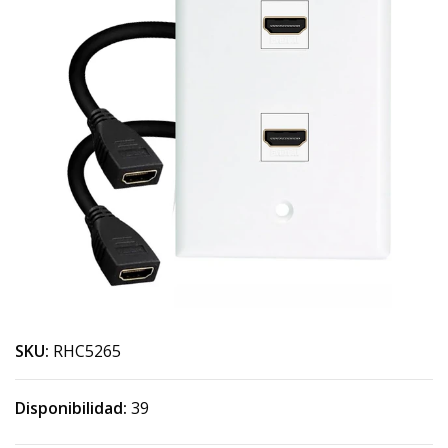
SKU:
RHC5265
Disponibilidad:
39