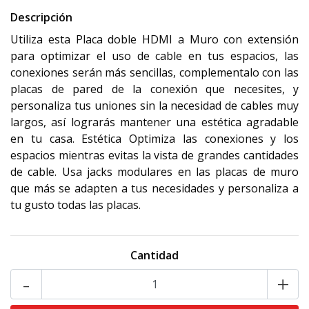
Descripción
Utiliza esta Placa doble HDMI a Muro con extensión
para optimizar el uso de cable en tus espacios, las
conexiones serán más sencillas, complementalo con las
placas de pared de la conexión que necesites, y
personaliza tus uniones sin la necesidad de cables muy
largos, así lograrás mantener una estética agradable
en tu casa. Estética Optimiza las conexiones y los
espacios mientras evitas la vista de grandes cantidades
de cable. Usa jacks modulares en las placas de muro
que más se adapten a tus necesidades y personaliza a
tu gusto todas las placas.
Cantidad
-
+