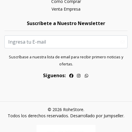
Como Comprar
Venta Empresa
Suscríbete a Nuestro Newsletter
Suscríbase a nuestra lista de email para recibir primero noticias y
ofertas.
Síguenos:
© 2026 RoheStore.
Todos los derechos reservados.
Desarrollado por Jumpseller
.