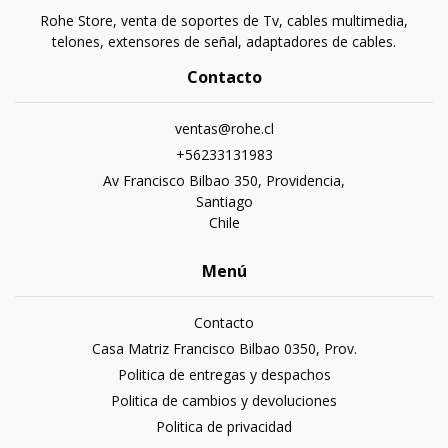
Rohe Store, venta de soportes de Tv, cables multimedia,
telones, extensores de señal, adaptadores de cables.
Contacto
ventas@rohe.cl
+56233131983
Av Francisco Bilbao 350, Providencia,
Santiago
Chile
Menú
Contacto
Casa Matriz Francisco Bilbao 0350, Prov.
Politica de entregas y despachos
Politica de cambios y devoluciones
Politica de privacidad