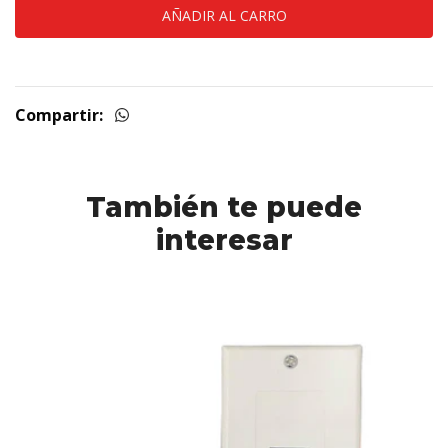
Compartir:
También te puede
interesar