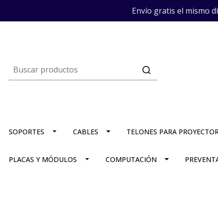
Envío gratis el mismo d
SOPORTES
CABLES
TELONES PARA PROYECTO
PLACAS Y MÓDULOS
COMPUTACIÓN
PREVENT