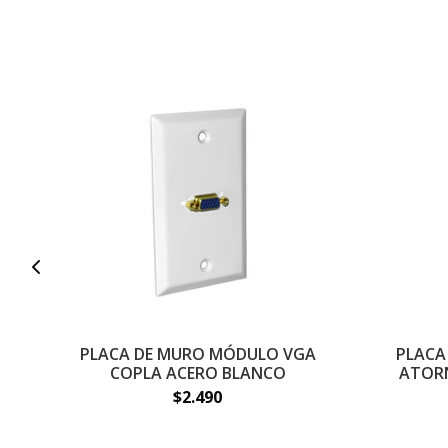
PLACA DE MURO MÓDULO VGA
PLACA
COPLA ACERO BLANCO
ATORN
$2.490