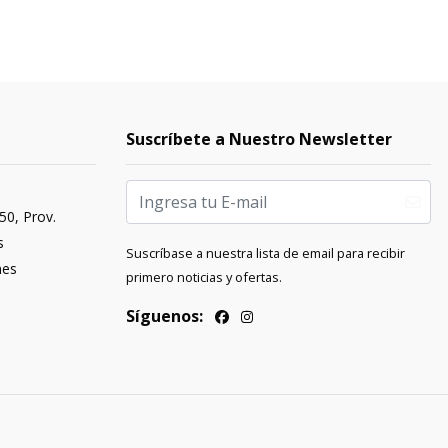
Suscríbete a Nuestro Newsletter
50, Prov.
s
Suscríbase a nuestra lista de email para recibir
nes
primero noticias y ofertas.
Síguenos: