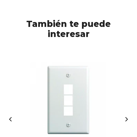
También te puede
interesar