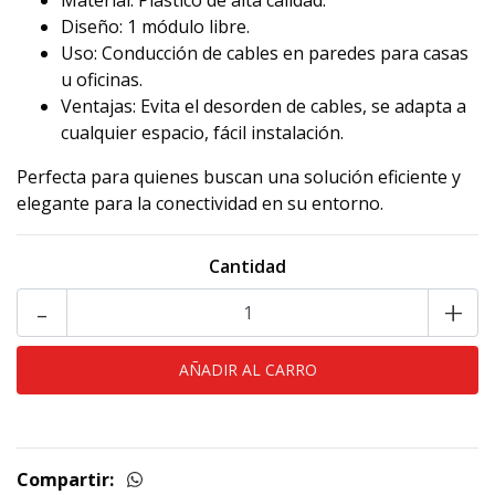
Material: Plástico de alta calidad.
Diseño: 1 módulo libre.
Uso: Conducción de cables en paredes para casas
u oficinas.
Ventajas: Evita el desorden de cables, se adapta a
cualquier espacio, fácil instalación.
Perfecta para quienes buscan una solución eficiente y
elegante para la conectividad en su entorno.
Cantidad
-
+
Compartir: