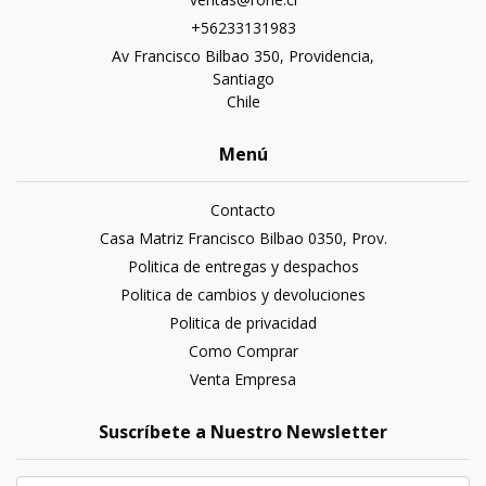
+56233131983
Av Francisco Bilbao 350, Providencia,
Santiago
Chile
Menú
Contacto
Casa Matriz Francisco Bilbao 0350, Prov.
Politica de entregas y despachos
Politica de cambios y devoluciones
Politica de privacidad
Como Comprar
Venta Empresa
Suscríbete a Nuestro Newsletter