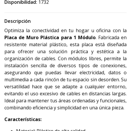
Disponibilidad:
1732
Descripción
Optimiza la conectividad en tu hogar u oficina con la
Placa de Muro Plástica para 1 Módulo
. Fabricada en
resistente material plástico, esta placa está diseñada
para ofrecer una solución práctica y estética a la
organización de cables. Con módulos libres, permite la
instalación sencilla de diversos tipos de conexiones,
asegurando que puedas llevar electricidad, datos o
multimedia a cada rincón de tu espacio sin desorden. Su
versatilidad hace que se adapte a cualquier entorno,
evitando el uso excesivo de cables en distancias largas.
Ideal para mantener tus áreas ordenadas y funcionales,
combinando eficiencia y simplicidad en una única pieza.
Características: