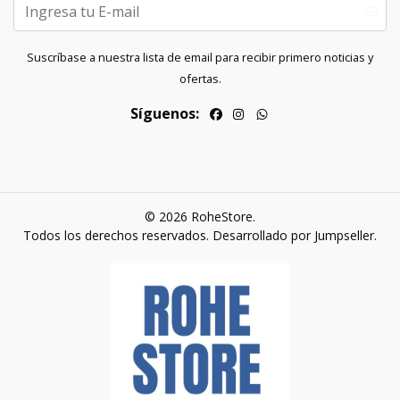
Suscríbase a nuestra lista de email para recibir primero noticias y
ofertas.
Síguenos:
© 2026 RoheStore.
Todos los derechos reservados.
Desarrollado por Jumpseller
.