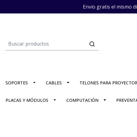
Envío gratis el mismo d
SOPORTES
CABLES
TELONES PARA PROYECTO
PLACAS Y MÓDULOS
COMPUTACIÓN
PREVENT