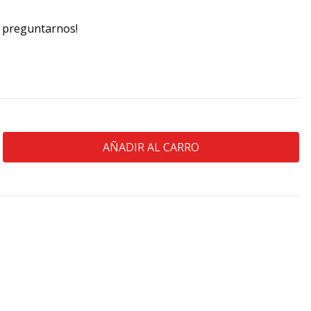
n preguntarnos!