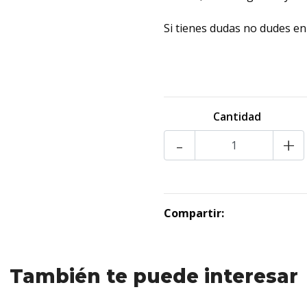
Si tienes dudas no dudes e
Cantidad
-
+
Compartir:
También te puede interesar