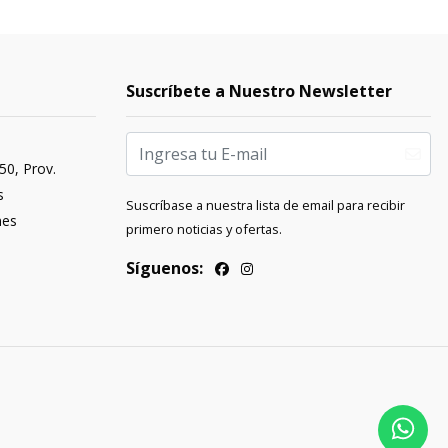
Suscríbete a Nuestro Newsletter
50, Prov.
s
Suscríbase a nuestra lista de email para recibir
nes
primero noticias y ofertas.
Síguenos: