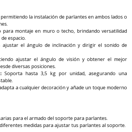
 permitiendo la instalación de parlantes en ambos lados o
nes.
para montaje en muro o techo, brindando versatilidad
 de espacio.
ajustar el ángulo de inclinación y dirigir el sonido de
iendo ajustar el ángulo de visión y obtener el mejor
esde diversas posiciones.
:
Soporta hasta 3,5 kg por unidad, asegurando una
table.
adapta a cualquier decoración y añade un toque moderno
arias para el armado del soporte para parlantes.
 diferentes medidas para ajustar tus parlantes al soporte.