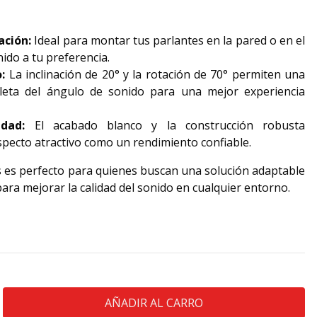
ación:
Ideal para montar tus parlantes en la pared o en el
nido a tu preferencia.
:
La inclinación de 20° y la rotación de 70° permiten una
leta del ángulo de sonido para una mejor experiencia
dad:
El acabado blanco y la construcción robusta
specto atractivo como un rendimiento confiable.
s es perfecto para quienes buscan una solución adaptable
ara mejorar la calidad del sonido en cualquier entorno.