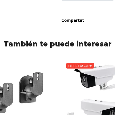
Compartir:
También te puede interesar
¡OFERTA! -40%