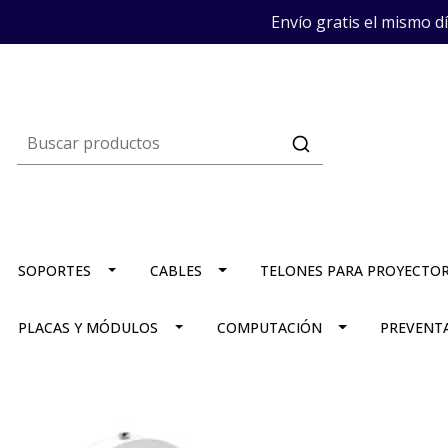
Envío gratis el mismo d
SOPORTES
CABLES
TELONES PARA PROYECTO
PLACAS Y MÓDULOS
COMPUTACIÓN
PREVENT