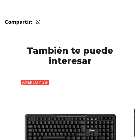
Compartir:
También te puede
interesar
¡OFERTA! -13%