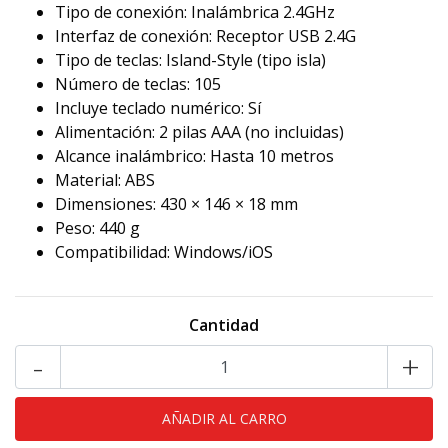
Tipo de conexión: Inalámbrica 2.4GHz
Interfaz de conexión: Receptor USB 2.4G
Tipo de teclas: Island-Style (tipo isla)
Número de teclas: 105
Incluye teclado numérico: Sí
Alimentación: 2 pilas AAA (no incluidas)
Alcance inalámbrico: Hasta 10 metros
Material: ABS
Dimensiones: 430 × 146 × 18 mm
Peso: 440 g
Compatibilidad: Windows/iOS
Cantidad
-
+