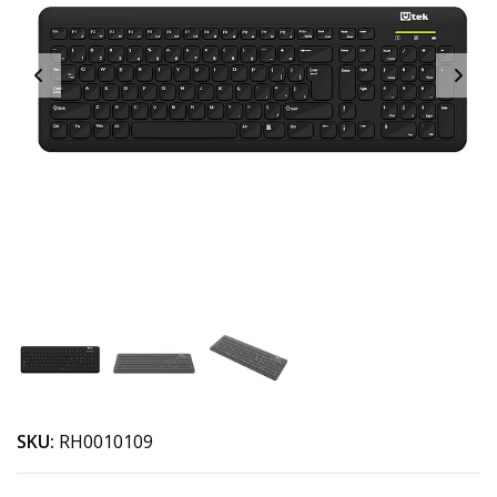
SKU:
RH0010109