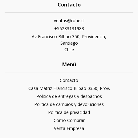
Contacto
ventas@rohe.cl
+56233131983
Av Francisco Bilbao 350, Providencia,
Santiago
Chile
Menú
Contacto
Casa Matriz Francisco Bilbao 0350, Prov.
Politica de entregas y despachos
Politica de cambios y devoluciones
Politica de privacidad
Como Comprar
Venta Empresa