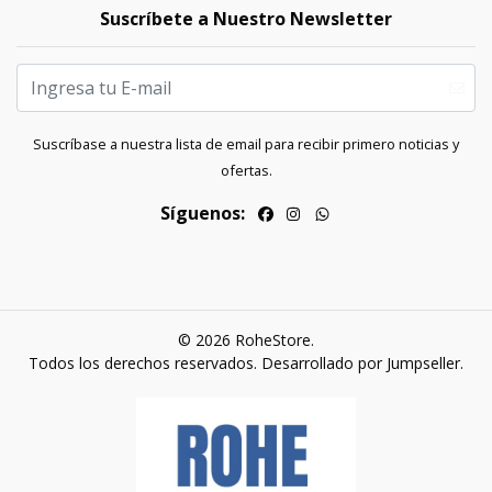
Suscríbete a Nuestro Newsletter
Suscríbase a nuestra lista de email para recibir primero noticias y
ofertas.
Síguenos:
© 2026 RoheStore.
Todos los derechos reservados.
Desarrollado por Jumpseller
.