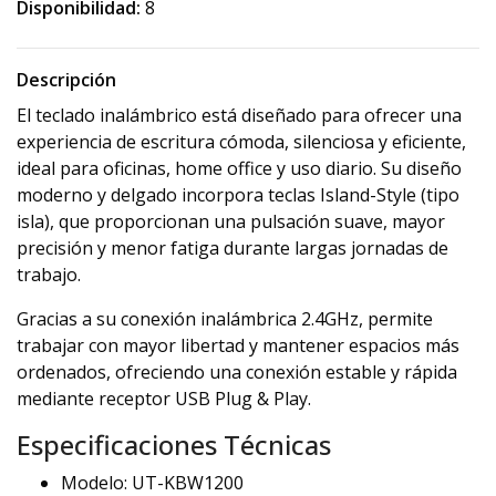
Disponibilidad:
8
Descripción
El teclado inalámbrico está diseñado para ofrecer una
experiencia de escritura cómoda, silenciosa y eficiente,
ideal para oficinas, home office y uso diario. Su diseño
moderno y delgado incorpora teclas Island-Style (tipo
isla), que proporcionan una pulsación suave, mayor
precisión y menor fatiga durante largas jornadas de
trabajo.
Gracias a su conexión inalámbrica 2.4GHz, permite
trabajar con mayor libertad y mantener espacios más
ordenados, ofreciendo una conexión estable y rápida
mediante receptor USB Plug & Play.
Especificaciones Técnicas
Modelo: UT-KBW1200